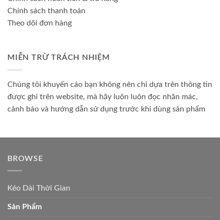
Chính sách thanh toán
Theo dõi đơn hàng
MIỄN TRỪ TRÁCH NHIỆM
Chúng tôi khuyến cáo bạn không nên chỉ dựa trên thông tin
được ghi trên website, mà hãy luôn luôn đọc nhãn mác,
cảnh báo và hướng dẫn sử dụng trước khi dùng sản phẩm
BROWSE
Kéo Dài Thời Gian
Sản Phẩm