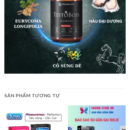
SẢN PHẨM TƯƠNG TỰ