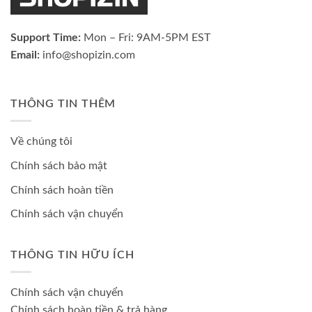
Support Time:
Mon – Fri: 9AM-5PM EST
Email:
info@shopizin.com
THÔNG TIN THÊM
Về chúng tôi
Chính sách bảo mật
Chính sách hoàn tiền
Chính sách vận chuyển
THÔNG TIN HỮU ÍCH
Chính sách vận chuyển
Chính sách hoàn tiền & trả hàng