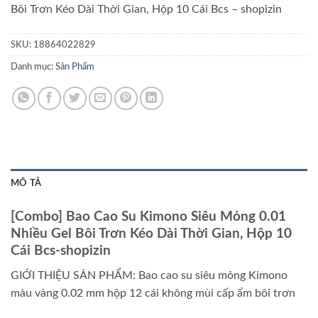
Bôi Trơn Kéo Dài Thời Gian, Hộp 10 Cái Bcs – shopizin
SKU:
18864022829
Danh mục:
Sản Phẩm
MÔ TẢ
[Combo] Bao Cao Su Kimono Siêu Mỏng 0.01
Nhiều Gel Bôi Trơn Kéo Dài Thời Gian, Hộp 10
Cái Bcs-shopizin
GIỚI THIỆU SẢN PHẨM: Bao cao su siêu mỏng Kimono
màu vàng 0.02 mm hộp 12 cái không mùi cấp ẩm bôi trơn