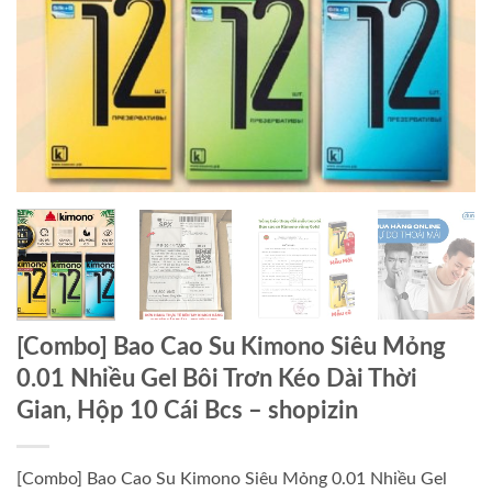
[Combo] Bao Cao Su Kimono Siêu Mỏng
0.01 Nhiều Gel Bôi Trơn Kéo Dài Thời
Gian, Hộp 10 Cái Bcs – shopizin
[Combo] Bao Cao Su Kimono Siêu Mỏng 0.01 Nhiều Gel