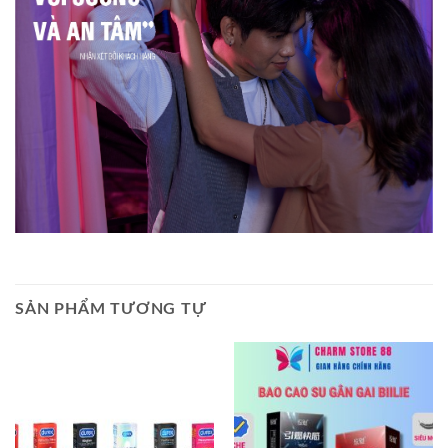
SẢN PHẨM TƯƠNG TỰ