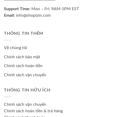
Support Time:
Mon – Fri: 9AM-5PM EST
Email:
info@shopizin.com
THÔNG TIN THÊM
Về chúng tôi
Chính sách bảo mật
Chính sách hoàn tiền
Chính sách vận chuyển
THÔNG TIN HỮU ÍCH
Chính sách vận chuyển
Chính sách hoàn tiền & trả hàng