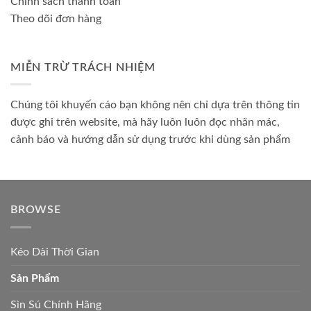
Chính sách thanh toán
Theo dõi đơn hàng
MIỄN TRỪ TRÁCH NHIỆM
Chúng tôi khuyến cáo bạn không nên chỉ dựa trên thông tin
được ghi trên website, mà hãy luôn luôn đọc nhãn mác,
cảnh báo và hướng dẫn sử dụng trước khi dùng sản phẩm
BROWSE
Kéo Dài Thời Gian
Sản Phẩm
Sìn Sú Chính Hãng