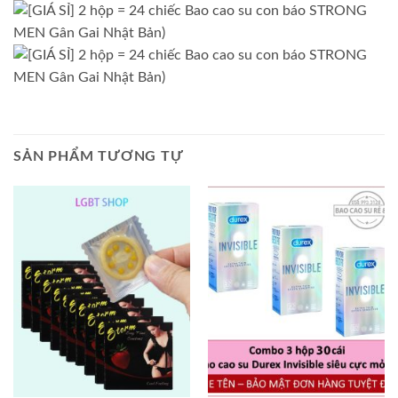
SẢN PHẨM TƯƠNG TỰ