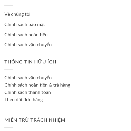
Về chúng tôi
Chính sách bảo mật
Chính sách hoàn tiền
Chính sách vận chuyển
THÔNG TIN HỮU ÍCH
Chính sách vận chuyển
Chính sách hoàn tiền & trả hàng
Chính sách thanh toán
Theo dõi đơn hàng
MIỄN TRỪ TRÁCH NHIỆM