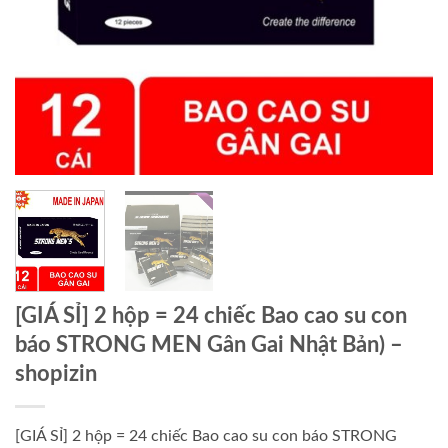
[GIÁ SỈ] 2 hộp = 24 chiếc Bao cao su con
báo STRONG MEN Gân Gai Nhật Bản) –
shopizin
[GIÁ SỈ] 2 hộp = 24 chiếc Bao cao su con báo STRONG