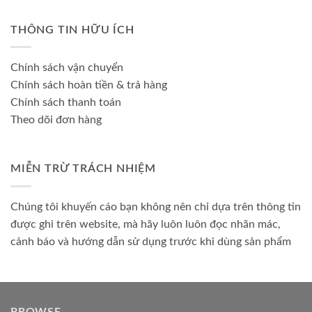
THÔNG TIN HỮU ÍCH
Chính sách vận chuyển
Chính sách hoàn tiền & trả hàng
Chính sách thanh toán
Theo dõi đơn hàng
MIỄN TRỪ TRÁCH NHIỆM
Chúng tôi khuyến cáo bạn không nên chỉ dựa trên thông tin
được ghi trên website, mà hãy luôn luôn đọc nhãn mác,
cảnh báo và hướng dẫn sử dụng trước khi dùng sản phẩm
BROWSE