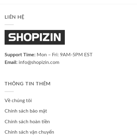
LIÊN HỆ
Support Time:
Mon – Fri: 9AM-5PM EST
Email:
info@shopizin.com
THÔNG TIN THÊM
Về chúng tôi
Chính sách bảo mật
Chính sách hoàn tiền
Chính sách vận chuyển