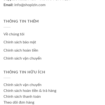
Email:
info@shopizin.com
THÔNG TIN THÊM
Về chúng tôi
Chính sách bảo mật
Chính sách hoàn tiền
Chính sách vận chuyển
THÔNG TIN HỮU ÍCH
Chính sách vận chuyển
Chính sách hoàn tiền & trả hàng
Chính sách thanh toán
Theo dõi đơn hàng