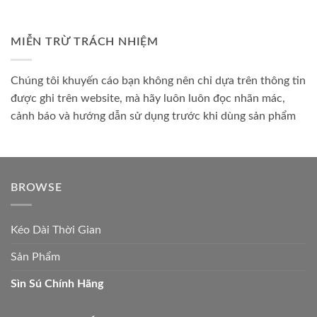
MIỄN TRỪ TRÁCH NHIỆM
Chúng tôi khuyến cáo bạn không nên chỉ dựa trên thông tin
được ghi trên website, mà hãy luôn luôn đọc nhãn mác,
cảnh báo và hướng dẫn sử dụng trước khi dùng sản phẩm
BROWSE
Kéo Dài Thời Gian
Sản Phẩm
Sìn Sú Chính Hãng