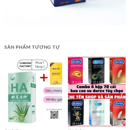
SẢN PHẨM TƯƠNG TỰ