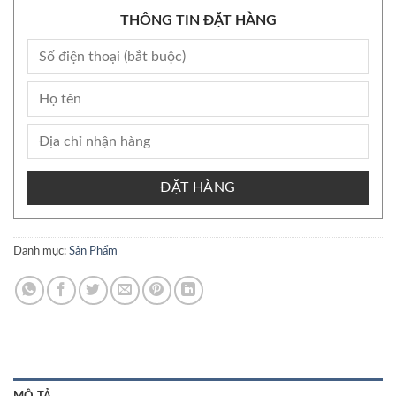
THÔNG TIN ĐẶT HÀNG
ĐẶT HÀNG
Danh mục:
Sản Phẩm