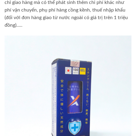
chỉ giao hàng mà có thể phát sinh thêm chi phí khác như
phí vận chuyển, phụ phí hàng cồng kềnh, thuế nhập khẩu
(đối với đơn hàng giao từ nước ngoài có giá trị trên 1 triệu
đồng)…..