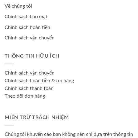
Về chúng tôi
Chính sách bảo mật
Chính sách hoàn tiền
Chính sách vận chuyển
THÔNG TIN HỮU ÍCH
Chính sách vận chuyển
Chính sách hoàn tiền & trả hàng
Chính sách thanh toán
Theo dõi đơn hàng
MIỄN TRỪ TRÁCH NHIỆM
Chúng tôi khuyến cáo bạn không nên chỉ dựa trên thông tin