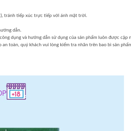
 tránh tiếp xúc trực tiếp với ánh mặt trời.
 hướng dẫn.
về công dụng và hướng dẫn sử dụng của sản phẩm luôn được cập 
o an toàn, quý khách vui lòng kiểm tra nhãn trên bao bì sản phẩm