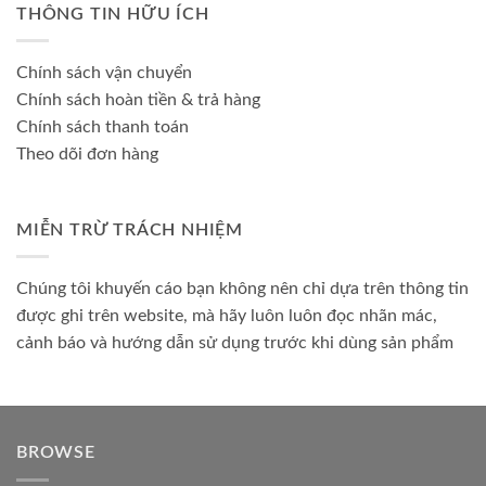
THÔNG TIN HỮU ÍCH
Chính sách vận chuyển
Chính sách hoàn tiền & trả hàng
Chính sách thanh toán
Theo dõi đơn hàng
MIỄN TRỪ TRÁCH NHIỆM
Chúng tôi khuyến cáo bạn không nên chỉ dựa trên thông tin
được ghi trên website, mà hãy luôn luôn đọc nhãn mác,
cảnh báo và hướng dẫn sử dụng trước khi dùng sản phẩm
BROWSE