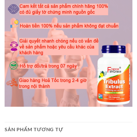
SẢN PHẨM TƯƠNG TỰ