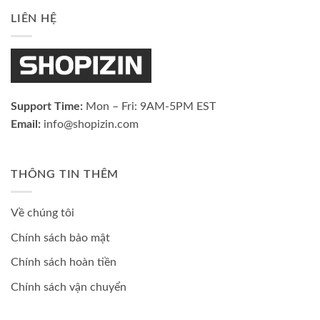
LIÊN HỆ
Support Time:
Mon – Fri: 9AM-5PM EST
Email:
info@shopizin.com
THÔNG TIN THÊM
Về chúng tôi
Chính sách bảo mật
Chính sách hoàn tiền
Chính sách vận chuyển