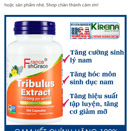
hoặc sản phẩm nhé. Shop chân thành cảm ơn!