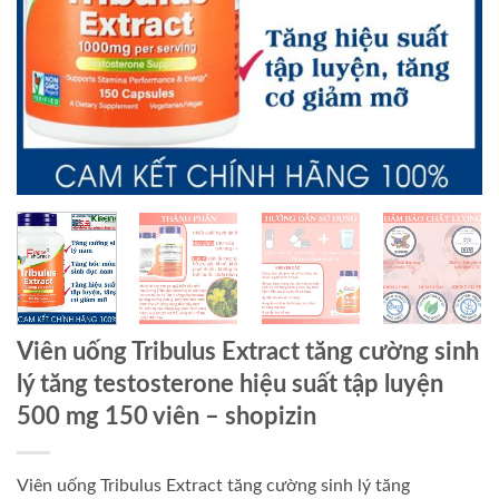
Viên uống Tribulus Extract tăng cường sinh
lý tăng testosterone hiệu suất tập luyện
500 mg 150 viên – shopizin
Viên uống Tribulus Extract tăng cường sinh lý tăng