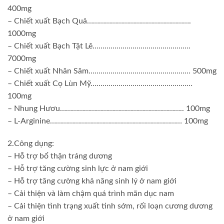
400mg
– Chiết xuất Bạch Quả…………………………………………….
1000mg
– Chiết xuất Bạch Tật Lê………………………………………….
7000mg
– Chiết xuất Nhân Sâm…………………………………………… 500mg
– Chiết xuất Cọ Lùn Mỹ……………………………………………
100mg
– Nhung Hươu…………………………………………………….. 100mg
– L-Arginine………………………………………………………… 100mg
2.Công dụng:
– Hỗ trợ bổ thận tráng dương
– Hỗ trợ tăng cường sinh lực ở nam giới
– Hỗ trợ tăng cường khả năng sinh lý ở nam giới
– Cải thiện và làm chậm quá trình mãn dục nam
– Cải thiện tình trạng xuất tinh sớm, rối loạn cương dương
ở nam giới