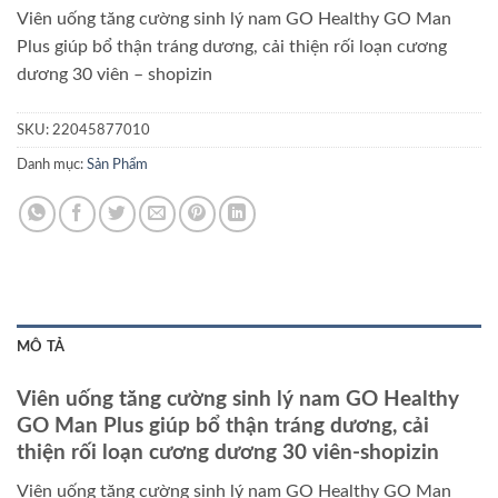
Viên uống tăng cường sinh lý nam GO Healthy GO Man
Plus giúp bổ thận tráng dương, cải thiện rối loạn cương
dương 30 viên – shopizin
SKU:
22045877010
Danh mục:
Sản Phẩm
MÔ TẢ
Viên uống tăng cường sinh lý nam GO Healthy
GO Man Plus giúp bổ thận tráng dương, cải
thiện rối loạn cương dương 30 viên-shopizin
Viên uống tăng cường sinh lý nam GO Healthy GO Man