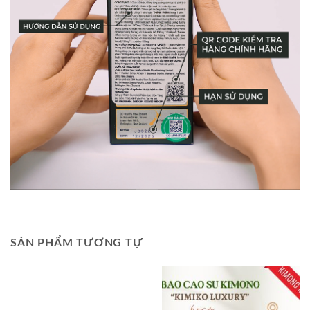
SẢN PHẨM TƯƠNG TỰ