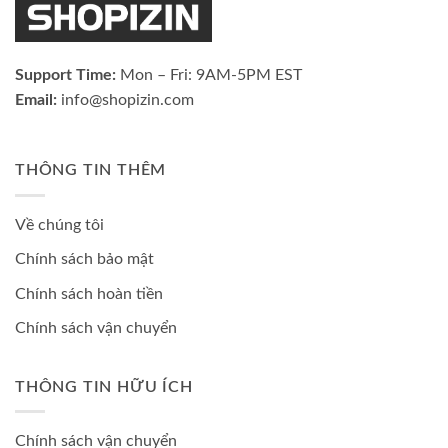
Support Time:
Mon – Fri: 9AM-5PM EST
Email:
info@shopizin.com
THÔNG TIN THÊM
Về chúng tôi
Chính sách bảo mật
Chính sách hoàn tiền
Chính sách vận chuyển
THÔNG TIN HỮU ÍCH
Chính sách vận chuyển