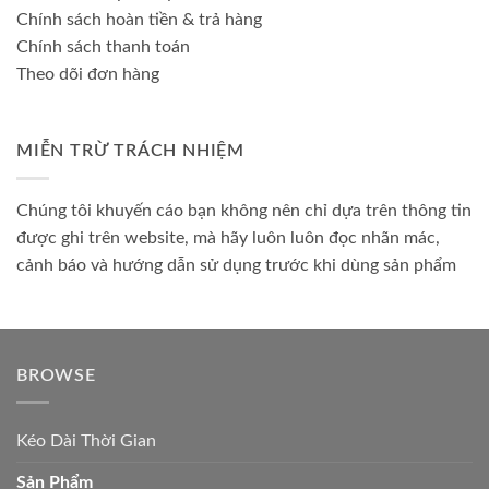
Chính sách hoàn tiền & trả hàng
Chính sách thanh toán
Theo dõi đơn hàng
MIỄN TRỪ TRÁCH NHIỆM
Chúng tôi khuyến cáo bạn không nên chỉ dựa trên thông tin
được ghi trên website, mà hãy luôn luôn đọc nhãn mác,
cảnh báo và hướng dẫn sử dụng trước khi dùng sản phẩm
BROWSE
Kéo Dài Thời Gian
Sản Phẩm