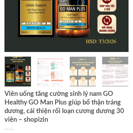
Viên uống tăng cường sinh lý nam GO
Healthy GO Man Plus giúp bổ thận tráng
dương, cải thiện rối loạn cương dương 30
viên – shopizin