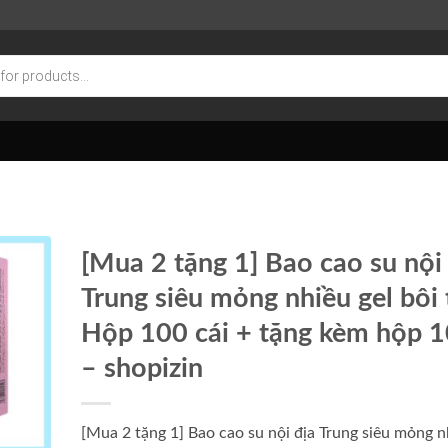
[Mua 2 tặng 1] Bao cao su nội
Trung siêu mỏng nhiều gel bôi
Hộp 100 cái + tặng kèm hộp 1
– shopizin
[Mua 2 tặng 1] Bao cao su nội địa Trung siêu mỏng n