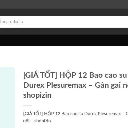
[GIÁ TỐT] HỘP 12 Bao cao su
Durex Plesuremax – Gân gai n
shopizin
[GIÁ TỐT] HỘP 12 Bao cao su Durex Plesuremax – G
nổi – shopizin