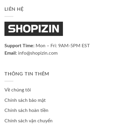
LIÊN HỆ
Support Time:
Mon – Fri: 9AM-5PM EST
Email:
info@shopizin.com
THÔNG TIN THÊM
Về chúng tôi
Chính sách bảo mật
Chính sách hoàn tiền
Chính sách vận chuyển