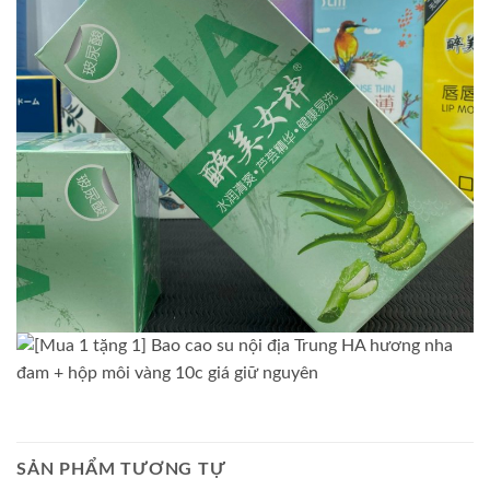
SẢN PHẨM TƯƠNG TỰ