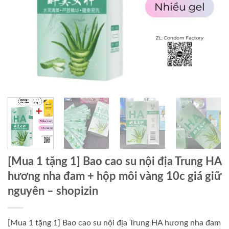
[Mua 1 tặng 1] Bao cao su nội địa Trung HA
hương nha đam + hộp môi vàng 10c giá giữ
nguyên – shopizin
[Mua 1 tặng 1] Bao cao su nội địa Trung HA hương nha đam