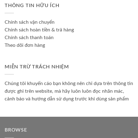
THÔNG TIN HỮU ÍCH
Chính sách vận chuyển
Chính sách hoàn tiền & trả hàng
Chính sách thanh toán
Theo dõi đơn hàng
MIỄN TRỪ TRÁCH NHIỆM
Chúng tôi khuyến cáo bạn không nên chỉ dựa trên thông tin
được ghi trên website, mà hãy luôn luôn đọc nhãn mác,
cảnh báo và hướng dẫn sử dụng trước khi dùng sản phẩm
BROWSE