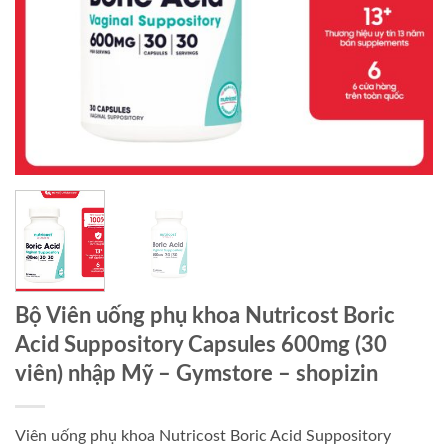
Bộ Viên uống phụ khoa Nutricost Boric
Acid Suppository Capsules 600mg (30
viên) nhập Mỹ – Gymstore – shopizin
Viên uống phụ khoa Nutricost Boric Acid Suppository