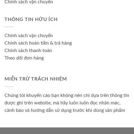
Chính sách vận chuyển
THÔNG TIN HỮU ÍCH
Chính sách vận chuyển
Chính sách hoàn tiền & trả hàng
Chính sách thanh toán
Theo dõi đơn hàng
MIỄN TRỪ TRÁCH NHIỆM
Chúng tôi khuyến cáo bạn không nên chỉ dựa trên thông tin
được ghi trên website, mà hãy luôn luôn đọc nhãn mác,
cảnh báo và hướng dẫn sử dụng trước khi dùng sản phẩm