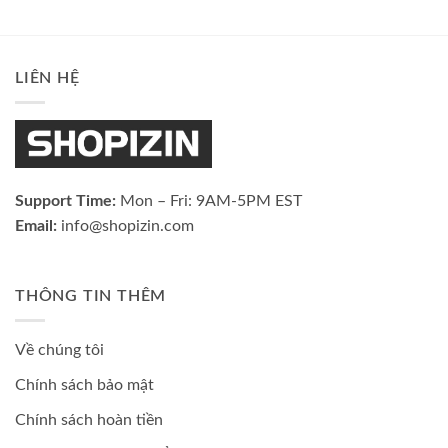
LIÊN HỆ
Support Time:
Mon – Fri: 9AM-5PM EST
Email:
info@shopizin.com
THÔNG TIN THÊM
Về chúng tôi
Chính sách bảo mật
Chính sách hoàn tiền