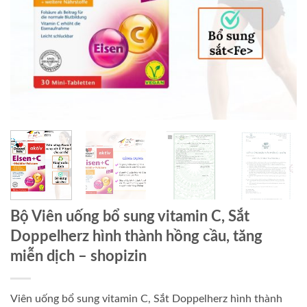
Bộ Viên uống bổ sung vitamin C, Sắt
Doppelherz hình thành hồng cầu, tăng
miễn dịch
– shopizin
Viên uống bổ sung vitamin C, Sắt Doppelherz hình thành