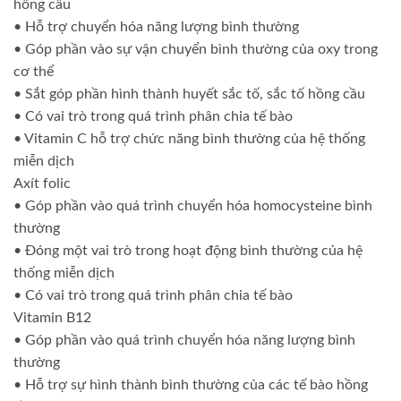
hồng cầu
• Hỗ trợ chuyển hóa năng lượng bình thường
• Góp phần vào sự vận chuyển bình thường của oxy trong
cơ thể
• Sắt góp phần hình thành huyết sắc tố, sắc tố hồng cầu
• Có vai trò trong quá trình phân chia tế bào
• Vitamin C hỗ trợ chức năng bình thường của hệ thống
miễn dịch
Axít folic
• Góp phần vào quá trình chuyển hóa homocysteine ​​bình
thường
• Đóng một vai trò trong hoạt động bình thường của hệ
thống miễn dịch
• Có vai trò trong quá trình phân chia tế bào
Vitamin B12
• Góp phần vào quá trình chuyển hóa năng lượng bình
thường
• Hỗ trợ sự hình thành bình thường của các tế bào hồng