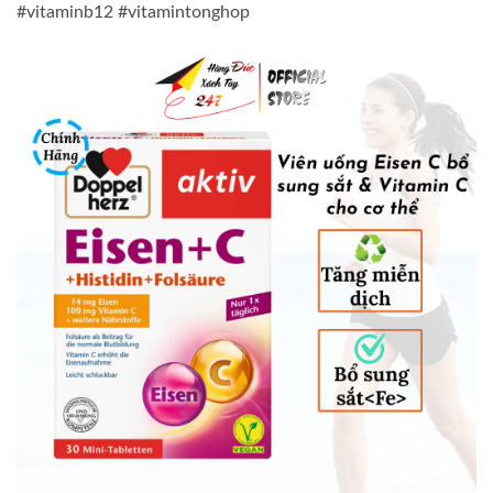
#vitaminb12 #vitamintonghop