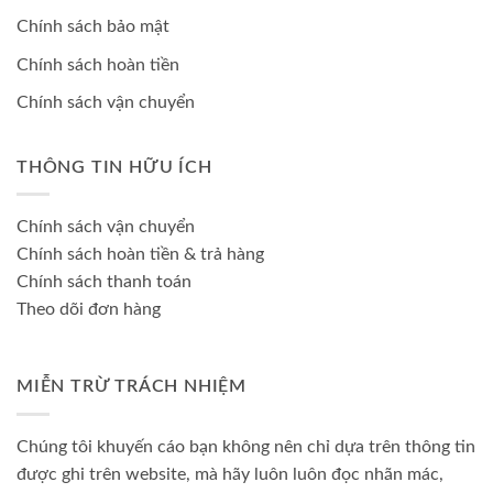
Chính sách bảo mật
Chính sách hoàn tiền
Chính sách vận chuyển
THÔNG TIN HỮU ÍCH
Chính sách vận chuyển
Chính sách hoàn tiền & trả hàng
Chính sách thanh toán
Theo dõi đơn hàng
MIỄN TRỪ TRÁCH NHIỆM
Chúng tôi khuyến cáo bạn không nên chỉ dựa trên thông tin
được ghi trên website, mà hãy luôn luôn đọc nhãn mác,