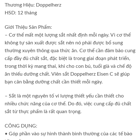
Thương Hiệu: Doppelherz
HSD: 12 tháng
Giới Thiệu Sản Phẩm:
– Cơ thể mất một lượng sắt nhất định mỗi ngày. Vì cơ thể
không tự sản xuất được sắt nên nó phải được bổ sung
thường xuyên thông qua thức ăn. Cơ thể cần đảm bảo cung
cấp đầy đủ chất sắt, đặc biệt là trong giai đoạn phát triển,
trong thời kỳ mang thai, khi cho con bú, tuổi già và chế độ
ăn thiếu dưỡng chất. Viên sắt Doppelherz Eisen C sẽ giúp
bạn cân bằng dưỡng chất cần thiết mỗi ngày.
– Sắt là một nguyên tố vi lượng thiết yếu cần thiết cho
nhiều chức năng của cơ thể. Do đó, việc cung cấp đủ chất
sắt từ thực phẩm là rất quan trọng.
CÔNG DỤNG:
• Góp phần vào sự hình thành bình thường của các tế bào