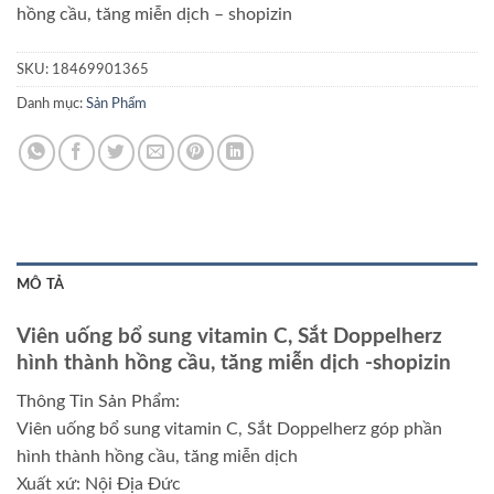
hồng cầu, tăng miễn dịch
– shopizin
SKU:
18469901365
Danh mục:
Sản Phẩm
MÔ TẢ
Viên uống bổ sung vitamin C, Sắt Doppelherz
hình thành hồng cầu, tăng miễn dịch
-shopizin
Thông Tin Sản Phẩm:
Viên uống bổ sung vitamin C, Sắt Doppelherz góp phần
hình thành hồng cầu, tăng miễn dịch
Xuất xứ: Nội Địa Đức