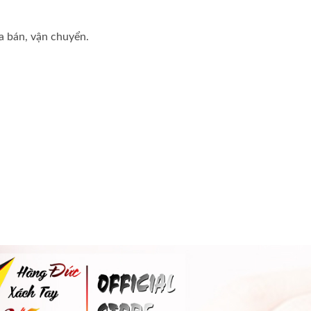
 bán, vận chuyển.