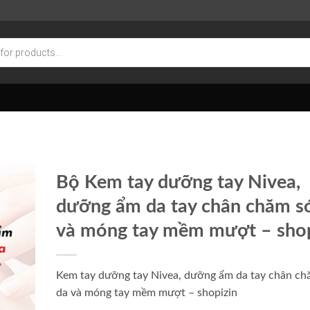
Bộ Kem tay dưỡng tay Nivea,
dưỡng ẩm da tay chân chăm s
và móng tay mềm mượt
– sho
Kem tay dưỡng tay Nivea, dưỡng ẩm da tay chân ch
da và móng tay mềm mượt
– shopizin