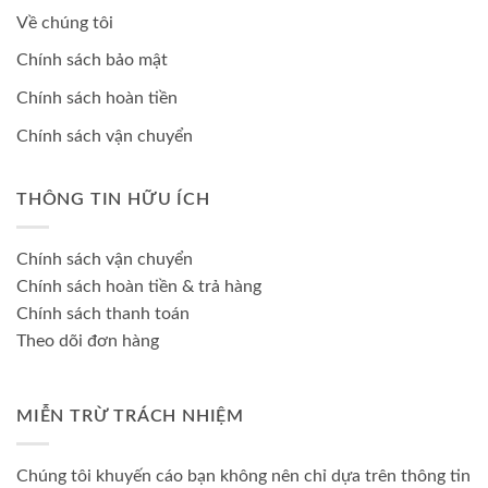
Về chúng tôi
Chính sách bảo mật
Chính sách hoàn tiền
Chính sách vận chuyển
THÔNG TIN HỮU ÍCH
Chính sách vận chuyển
Chính sách hoàn tiền & trả hàng
Chính sách thanh toán
Theo dõi đơn hàng
MIỄN TRỪ TRÁCH NHIỆM
Chúng tôi khuyến cáo bạn không nên chỉ dựa trên thông tin