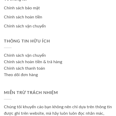
Chính sách bảo mật
Chính sách hoàn tiền
Chính sách vận chuyển
THÔNG TIN HỮU ÍCH
Chính sách vận chuyển
Chính sách hoàn tiền & trả hàng
Chính sách thanh toán
Theo dõi đơn hàng
MIỄN TRỪ TRÁCH NHIỆM
Chúng tôi khuyến cáo bạn không nên chỉ dựa trên thông tin
được ghi trên website, mà hãy luôn luôn đọc nhãn mác,