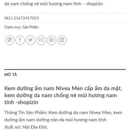
da nam chống nẻ mùi hương nam tính
– shopizin
SKU:
21672457015
Danh mục:
Sản Phẩm
MÔ TẢ
Kem dưỡng ẩm nam Nivea Men cấp ẩm da mặt,
kem dưỡng da nam chống nẻ mùi hương nam
tính
-shopizin
Thông Tin Sản Phẩm: Kem dưỡng da nam Nivea Men, kem
dưỡng ẩm nam dưỡng mịn da mùi hương nam tính
Xuất xứ: Nội Địa Đức