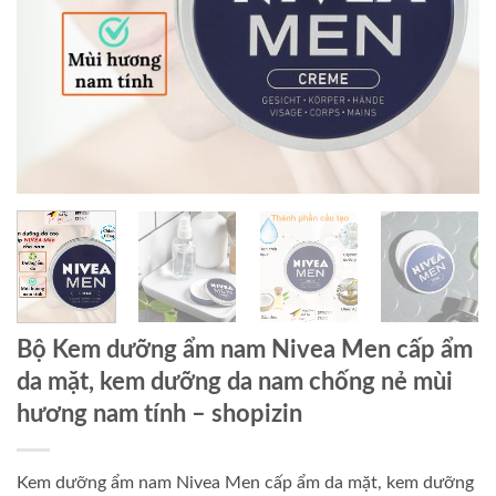
Bộ Kem dưỡng ẩm nam Nivea Men cấp ẩm
da mặt, kem dưỡng da nam chống nẻ mùi
hương nam tính
– shopizin
Kem dưỡng ẩm nam Nivea Men cấp ẩm da mặt, kem dưỡng