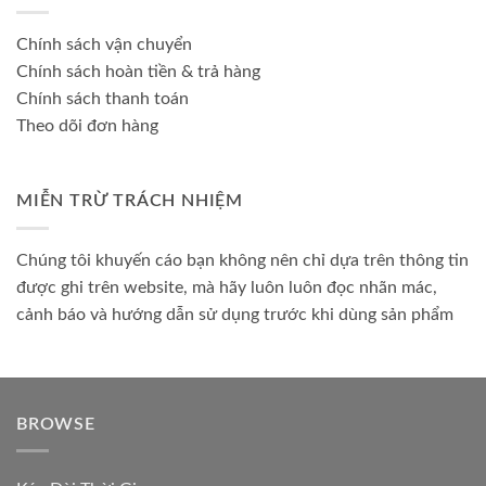
Chính sách vận chuyển
Chính sách hoàn tiền & trả hàng
Chính sách thanh toán
Theo dõi đơn hàng
MIỄN TRỪ TRÁCH NHIỆM
Chúng tôi khuyến cáo bạn không nên chỉ dựa trên thông tin
được ghi trên website, mà hãy luôn luôn đọc nhãn mác,
cảnh báo và hướng dẫn sử dụng trước khi dùng sản phẩm
BROWSE