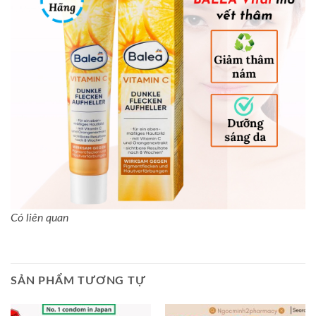
Có liên quan
SẢN PHẨM TƯƠNG TỰ