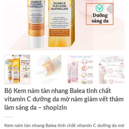
Bộ Kem nám tàn nhang Balea tinh chất
vitamin C dưỡng da mờ nám giảm vết thâm
làm sáng da
– shopizin
Kem nám tàn nhang Balea tinh chất vitamin C dưỡng da mờ