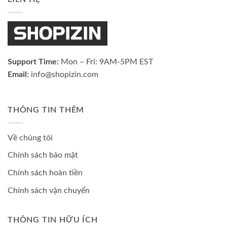
Support Time:
Mon – Fri: 9AM-5PM EST
Email:
info@shopizin.com
THÔNG TIN THÊM
Về chúng tôi
Chính sách bảo mật
Chính sách hoàn tiền
Chính sách vận chuyển
THÔNG TIN HỮU ÍCH