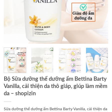
Bộ Sữa dưỡng thể dưỡng ẩm Bettina Barty
Vanilla, cải thiện da thô giáp, giúp làm mềm
da
– shopizin
Sữa dưỡng thể dưỡng ẩm Bettina Barty Vanilla, cải thiện da