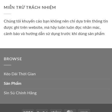
MIỄN TRỪ TRÁCH NHIỆM
Chúng tôi khuyến cáo bạn không nên chỉ dựa trên thông tin
được ghi trên website, mà hãy luôn luôn đọc nhãn mác,
cảnh báo và hướng dẫn sử dụng trước khi dùng sản phẩm
BROWSE
Kéo Dài Thời Gian
Sản Phẩm
Sìn Sú Chính Hãng