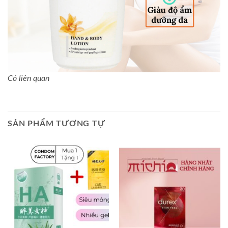
Có liên quan
SẢN PHẨM TƯƠNG TỰ