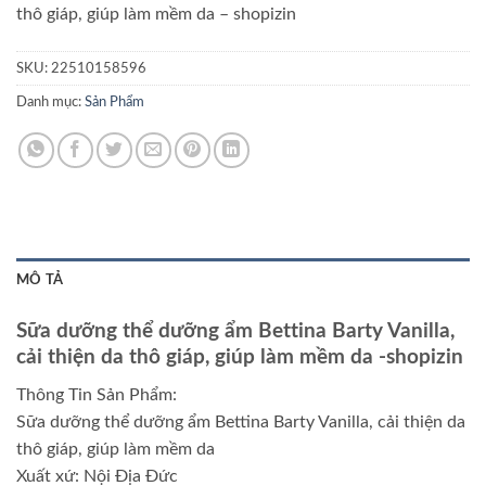
thô giáp, giúp làm mềm da
– shopizin
SKU:
22510158596
Danh mục:
Sản Phẩm
MÔ TẢ
Sữa dưỡng thể dưỡng ẩm Bettina Barty Vanilla,
cải thiện da thô giáp, giúp làm mềm da
-shopizin
Thông Tin Sản Phẩm:
Sữa dưỡng thể dưỡng ẩm Bettina Barty Vanilla, cải thiện da
thô giáp, giúp làm mềm da
Xuất xứ: Nội Địa Đức