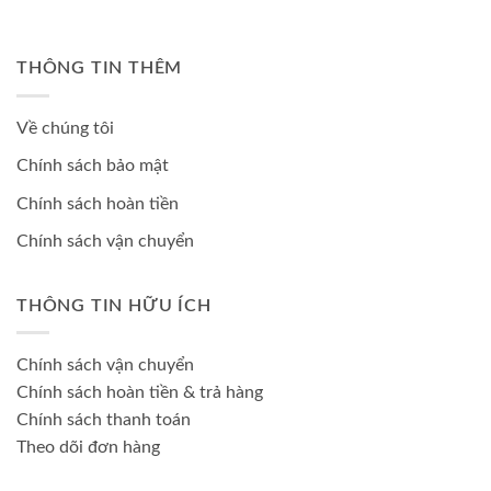
THÔNG TIN THÊM
Về chúng tôi
Chính sách bảo mật
Chính sách hoàn tiền
Chính sách vận chuyển
THÔNG TIN HỮU ÍCH
Chính sách vận chuyển
Chính sách hoàn tiền & trả hàng
Chính sách thanh toán
Theo dõi đơn hàng