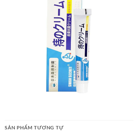
SẢN PHẨM TƯƠNG TỰ