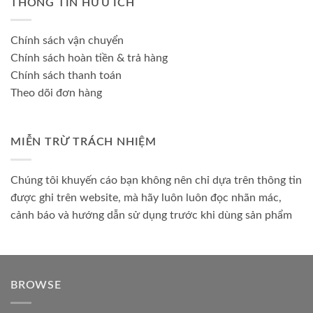
THÔNG TIN HỮU ÍCH
Chính sách vận chuyển
Chính sách hoàn tiền & trả hàng
Chính sách thanh toán
Theo dõi đơn hàng
MIỄN TRỪ TRÁCH NHIỆM
Chúng tôi khuyến cáo bạn không nên chỉ dựa trên thông tin
được ghi trên website, mà hãy luôn luôn đọc nhãn mác,
cảnh báo và hướng dẫn sử dụng trước khi dùng sản phẩm
BROWSE