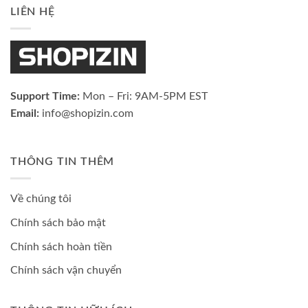
LIÊN HỆ
Support Time:
Mon – Fri: 9AM-5PM EST
Email:
info@shopizin.com
THÔNG TIN THÊM
Về chúng tôi
Chính sách bảo mật
Chính sách hoàn tiền
Chính sách vận chuyển