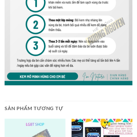
SẢN PHẨM TƯƠNG TỰ