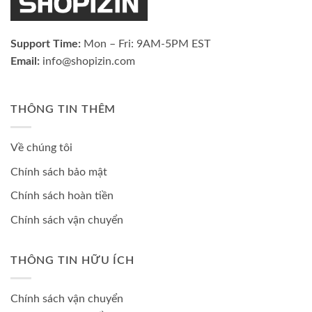
Support Time:
Mon – Fri: 9AM-5PM EST
Email:
info@shopizin.com
THÔNG TIN THÊM
Về chúng tôi
Chính sách bảo mật
Chính sách hoàn tiền
Chính sách vận chuyển
THÔNG TIN HỮU ÍCH
Chính sách vận chuyển