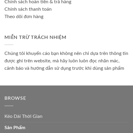
Chính sách hoàn tiền & trả hàng
Chính sách thanh toán
Theo dõi đơn hàng
MIỄN TRỪ TRÁCH NHIỆM
Chúng tôi khuyến cáo bạn không nên chỉ dựa trên thông tin
được ghi trên website, mà hãy luôn luôn đọc nhãn mác,
cảnh báo và hướng dẫn sử dụng trước khi dùng sản phẩm
BROWSE
Kéo Dài Thời Gian
Sản Phẩm