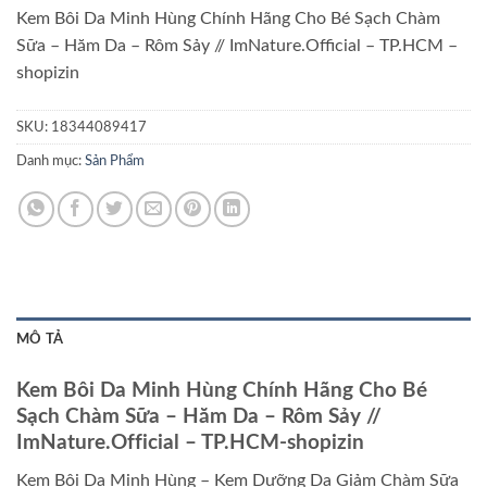
Kem Bôi Da Minh Hùng Chính Hãng Cho Bé Sạch Chàm
Sữa – Hăm Da – Rôm Sảy // ImNature.Official – TP.HCM –
shopizin
SKU:
18344089417
Danh mục:
Sản Phẩm
MÔ TẢ
Kem Bôi Da Minh Hùng Chính Hãng Cho Bé
Sạch Chàm Sữa – Hăm Da – Rôm Sảy //
ImNature.Official – TP.HCM-shopizin
Kem Bôi Da Minh Hùng – Kem Dưỡng Da Giảm Chàm Sữa