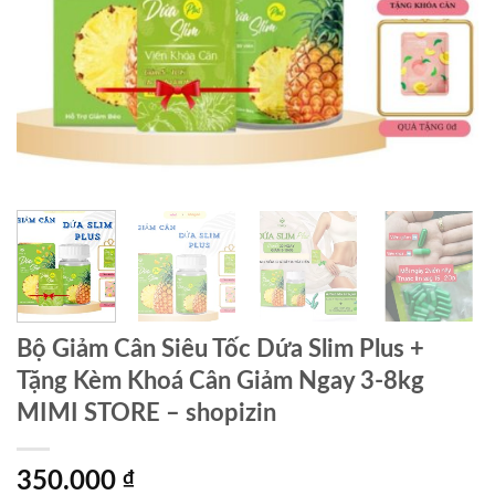
Bộ Giảm Cân Siêu Tốc Dứa Slim Plus +
Tặng Kèm Khoá Cân Giảm Ngay 3-8kg
MIMI STORE – shopizin
350.000
₫