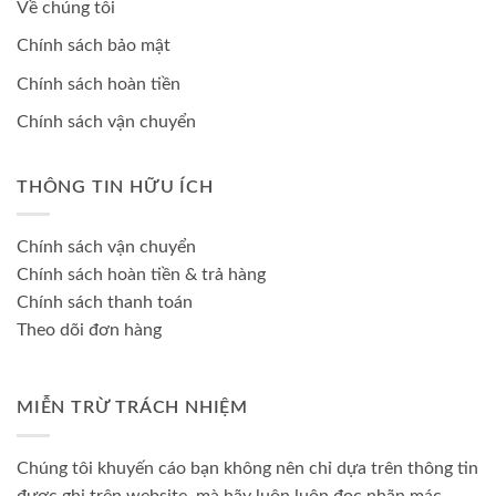
Về chúng tôi
Chính sách bảo mật
Chính sách hoàn tiền
Chính sách vận chuyển
THÔNG TIN HỮU ÍCH
Chính sách vận chuyển
Chính sách hoàn tiền & trả hàng
Chính sách thanh toán
Theo dõi đơn hàng
MIỄN TRỪ TRÁCH NHIỆM
Chúng tôi khuyến cáo bạn không nên chỉ dựa trên thông tin
được ghi trên website, mà hãy luôn luôn đọc nhãn mác,