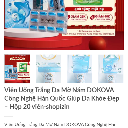
Viên Uống Trắng Da Mờ Nám DOKOVA
Công Nghệ Hàn Quốc Giúp Da Khỏe Đẹp
– Hộp 20 viên-shopizin
Viên Uống Trắng Da Mờ Nám DOKOVA Công Nghệ Hàn