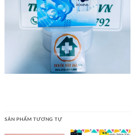
SẢN PHẨM TƯƠNG TỰ