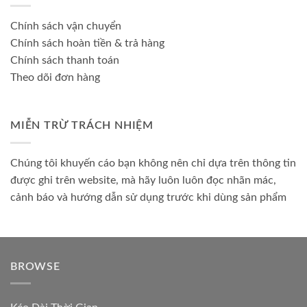
Chính sách vận chuyển
Chính sách hoàn tiền & trả hàng
Chính sách thanh toán
Theo dõi đơn hàng
MIỄN TRỪ TRÁCH NHIỆM
Chúng tôi khuyến cáo bạn không nên chỉ dựa trên thông tin
được ghi trên website, mà hãy luôn luôn đọc nhãn mác,
cảnh báo và hướng dẫn sử dụng trước khi dùng sản phẩm
BROWSE