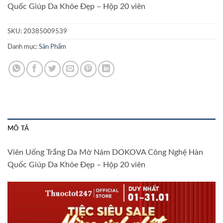
Quốc Giúp Da Khỏe Đẹp – Hộp 20 viên
SKU:
20385009539
Danh mục:
Sản Phẩm
MÔ TẢ
Viên Uống Trắng Da Mờ Nám DOKOVA Công Nghệ Hàn
Quốc Giúp Da Khỏe Đẹp – Hộp 20 viên