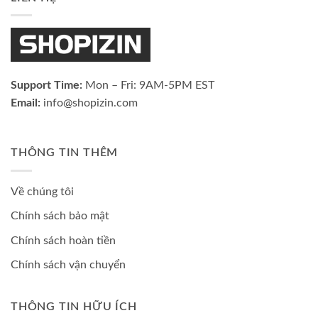
Support Time:
Mon – Fri: 9AM-5PM EST
Email:
info@shopizin.com
THÔNG TIN THÊM
Về chúng tôi
Chính sách bảo mật
Chính sách hoàn tiền
Chính sách vận chuyển
THÔNG TIN HỮU ÍCH