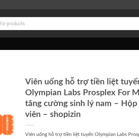
Viên uống hỗ trợ tiền liệt tuyế
Olympian Labs Prosplex For 
tăng cường sinh lý nam – Hộp
viên – shopizin
Viên uống hỗ trợ tiền liệt tuyến Olympian Labs Pros