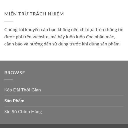
MIỄN TRỪ TRÁCH NHIỆM
Chúng tôi khuyến cáo bạn không nên chỉ dựa trên thông tin
được ghi trên website, mà hãy luôn luôn đọc nhãn mác,
cảnh báo và hướng dẫn sử dụng trước khi dùng sản phẩm
BROWSE
Kéo Dài Thời Gian
Sản Phẩm
Sìn Sú Chính Hãng