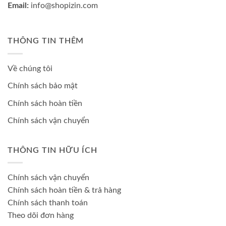
Email:
info@shopizin.com
THÔNG TIN THÊM
Về chúng tôi
Chính sách bảo mật
Chính sách hoàn tiền
Chính sách vận chuyển
THÔNG TIN HỮU ÍCH
Chính sách vận chuyển
Chính sách hoàn tiền & trả hàng
Chính sách thanh toán
Theo dõi đơn hàng