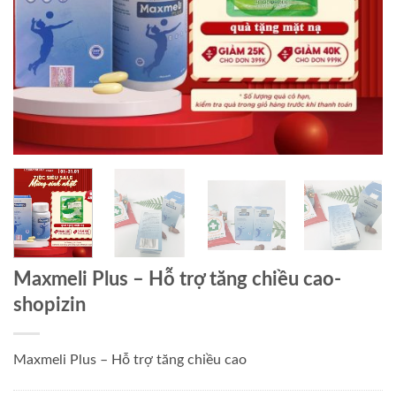
Maxmeli Plus – Hỗ trợ tăng chiều cao-
shopizin
Maxmeli Plus – Hỗ trợ tăng chiều cao