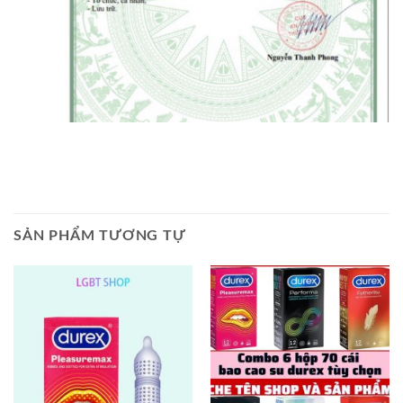
SẢN PHẨM TƯƠNG TỰ