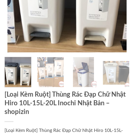
[Loại Kèm Ruột] Thùng Rác Đạp Chữ Nhật
Hiro 10L-15L-20L Inochi Nhật Bản –
shopizin
[Loại Kèm Ruột] Thùng Rác Đạp Chữ Nhật Hiro 10L-15L-