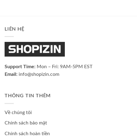
LIÊN HỆ
Support Time:
Mon – Fri: 9AM-5PM EST
Email:
info@shopizin.com
THÔNG TIN THÊM
Về chúng tôi
Chính sách bảo mật
Chính sách hoàn tiền