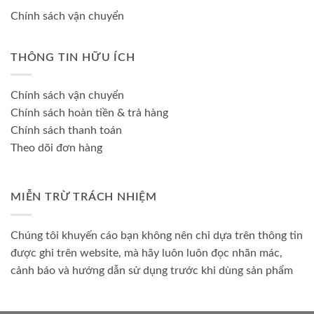
Chính sách vận chuyển
THÔNG TIN HỮU ÍCH
Chính sách vận chuyển
Chính sách hoàn tiền & trả hàng
Chính sách thanh toán
Theo dõi đơn hàng
MIỄN TRỪ TRÁCH NHIỆM
Chúng tôi khuyến cáo bạn không nên chỉ dựa trên thông tin
được ghi trên website, mà hãy luôn luôn đọc nhãn mác,
cảnh báo và hướng dẫn sử dụng trước khi dùng sản phẩm