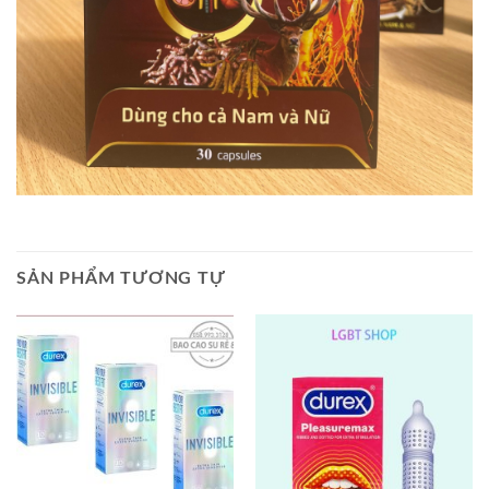
SẢN PHẨM TƯƠNG TỰ