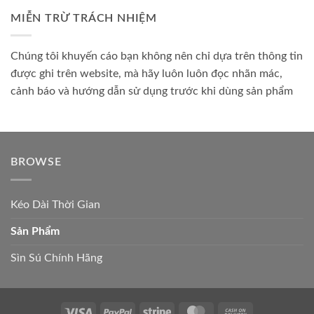
MIỄN TRỪ TRÁCH NHIỆM
Chúng tôi khuyến cáo bạn không nên chỉ dựa trên thông tin
được ghi trên website, mà hãy luôn luôn đọc nhãn mác,
cảnh báo và hướng dẫn sử dụng trước khi dùng sản phẩm
BROWSE
Kéo Dài Thời Gian
Sản Phẩm
Sìn Sú Chính Hãng
Visa
PayPal
Stripe
MasterCard
Cash