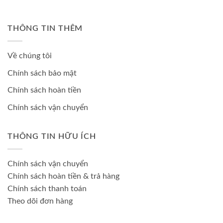
THÔNG TIN THÊM
Về chúng tôi
Chính sách bảo mật
Chính sách hoàn tiền
Chính sách vận chuyển
THÔNG TIN HỮU ÍCH
Chính sách vận chuyển
Chính sách hoàn tiền & trả hàng
Chính sách thanh toán
Theo dõi đơn hàng