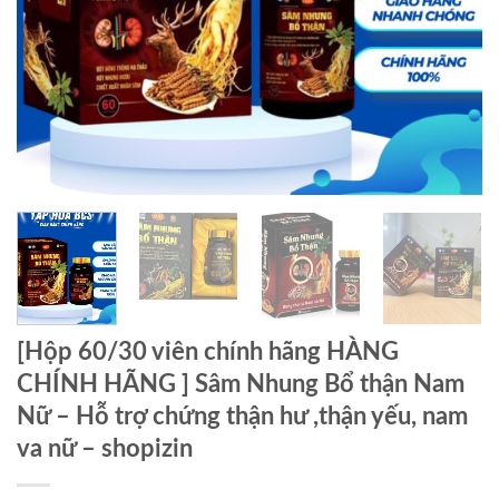
[Hộp 60/30 viên chính hãng HÀNG
CHÍNH HÃNG ] Sâm Nhung Bổ thận Nam
Nữ – Hỗ trợ chứng thận hư ,thận yếu, nam
va nữ – shopizin