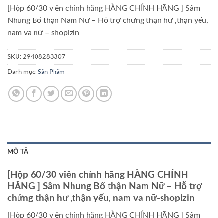
[Hộp 60/30 viên chính hãng HÀNG CHÍNH HÃNG ] Sâm
Nhung Bổ thận Nam Nữ – Hỗ trợ chứng thận hư ,thận yếu,
nam va nữ – shopizin
SKU:
29408283307
Danh mục:
Sản Phẩm
MÔ TẢ
[Hộp 60/30 viên chính hãng HÀNG CHÍNH
HÃNG ] Sâm Nhung Bổ thận Nam Nữ – Hỗ trợ
chứng thận hư ,thận yếu, nam va nữ-shopizin
[Hộp 60/30 viên chính hãng HÀNG CHÍNH HÃNG ] Sâm