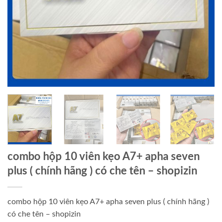
combo hộp 10 viên kẹo A7+ apha seven
plus ( chính hãng ) có che tên – shopizin
combo hộp 10 viên kẹo A7+ apha seven plus ( chính hãng )
có che tên – shopizin