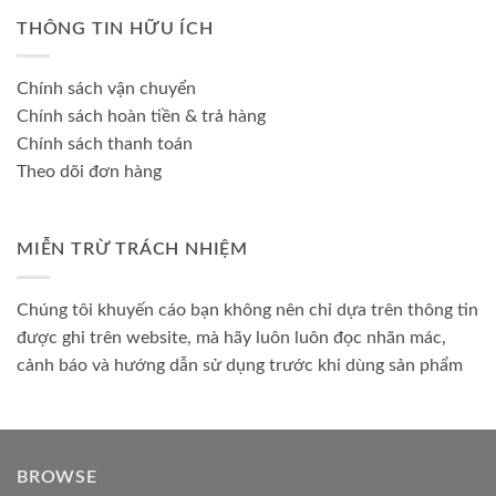
THÔNG TIN HỮU ÍCH
Chính sách vận chuyển
Chính sách hoàn tiền & trả hàng
Chính sách thanh toán
Theo dõi đơn hàng
MIỄN TRỪ TRÁCH NHIỆM
Chúng tôi khuyến cáo bạn không nên chỉ dựa trên thông tin
được ghi trên website, mà hãy luôn luôn đọc nhãn mác,
cảnh báo và hướng dẫn sử dụng trước khi dùng sản phẩm
BROWSE