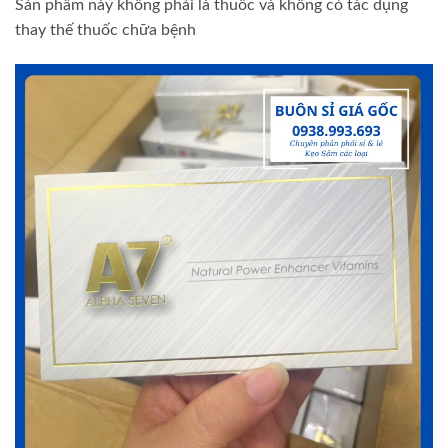
Sản phẩm này không phải là thuốc và không có tác dụng
thay thế thuốc chữa bệnh