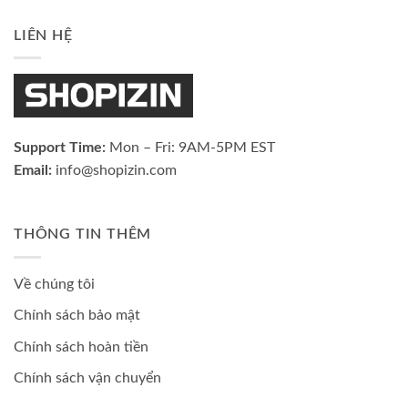
LIÊN HỆ
Support Time:
Mon – Fri: 9AM-5PM EST
Email:
info@shopizin.com
THÔNG TIN THÊM
Về chúng tôi
Chính sách bảo mật
Chính sách hoàn tiền
Chính sách vận chuyển