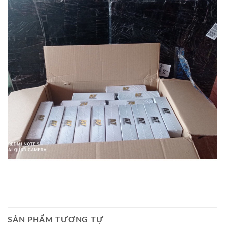
SẢN PHẨM TƯƠNG TỰ