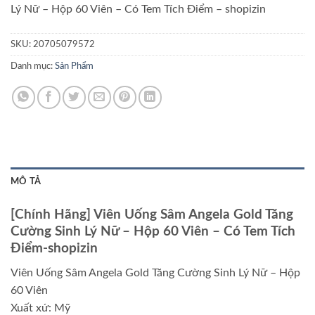
Lý Nữ – Hộp 60 Viên – Có Tem Tích Điểm – shopizin
SKU:
20705079572
Danh mục:
Sản Phẩm
MÔ TẢ
[Chính Hãng] Viên Uống Sâm Angela Gold Tăng
Cường Sinh Lý Nữ – Hộp 60 Viên – Có Tem Tích
Điểm-shopizin
Viên Uống Sâm Angela Gold Tăng Cường Sinh Lý Nữ – Hộp
60 Viên
Xuất xứ: Mỹ