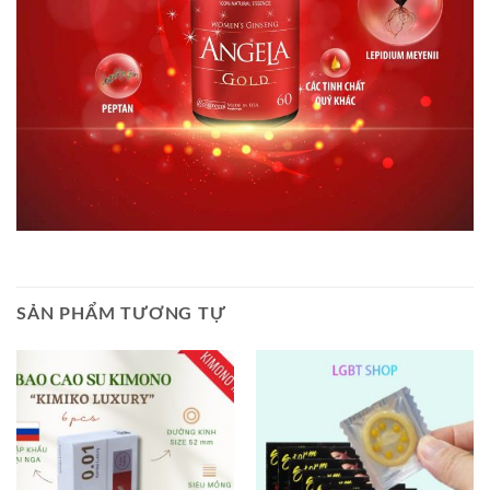
SẢN PHẨM TƯƠNG TỰ