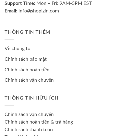
Support Time:
Mon – Fri: 9AM-5PM EST
Email:
info@shopizin.com
THÔNG TIN THÊM
Về chúng tôi
Chính sách bảo mật
Chính sách hoàn tiền
Chính sách vận chuyển
THÔNG TIN HỮU ÍCH
Chính sách vận chuyển
Chính sách hoàn tiền & trả hàng
Chính sách thanh toán