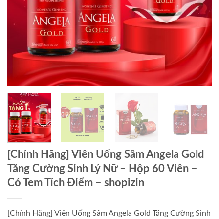
[Chính Hãng] Viên Uống Sâm Angela Gold
Tăng Cường Sinh Lý Nữ – Hộp 60 Viên –
Có Tem Tích Điểm – shopizin
[Chính Hãng] Viên Uống Sâm Angela Gold Tăng Cường Sinh