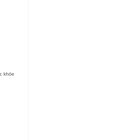
ắc khỏe