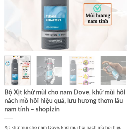
Bộ Xịt khử mùi cho nam Dove, khử mùi hôi
nách mồ hôi hiệu quả, lưu hương thơm lâu
nam tính
– shopizin
Xịt khử mùi cho nam Dove, khử mùi hôi nách mồ hôi hiệu