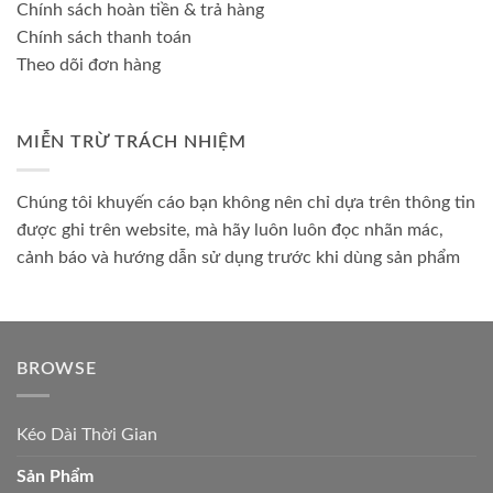
Chính sách hoàn tiền & trả hàng
Chính sách thanh toán
Theo dõi đơn hàng
MIỄN TRỪ TRÁCH NHIỆM
Chúng tôi khuyến cáo bạn không nên chỉ dựa trên thông tin
được ghi trên website, mà hãy luôn luôn đọc nhãn mác,
cảnh báo và hướng dẫn sử dụng trước khi dùng sản phẩm
BROWSE
Kéo Dài Thời Gian
Sản Phẩm