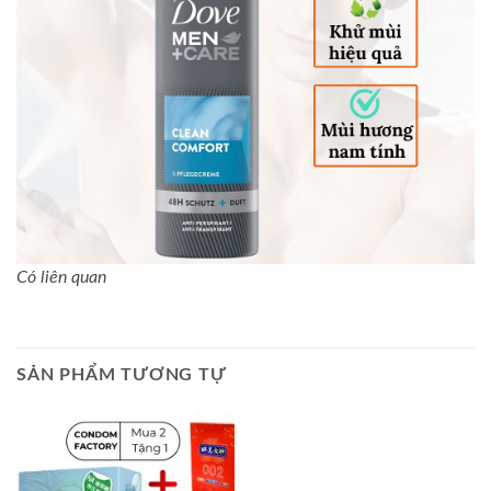
Có liên quan
SẢN PHẨM TƯƠNG TỰ