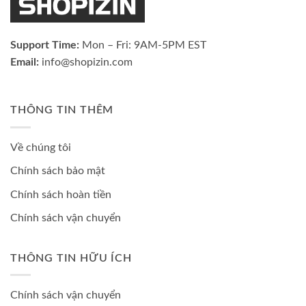
Support Time:
Mon – Fri: 9AM-5PM EST
Email:
info@shopizin.com
THÔNG TIN THÊM
Về chúng tôi
Chính sách bảo mật
Chính sách hoàn tiền
Chính sách vận chuyển
THÔNG TIN HỮU ÍCH
Chính sách vận chuyển