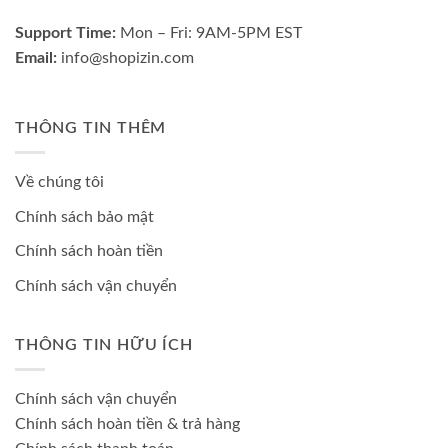
Support Time:
Mon – Fri: 9AM-5PM EST
Email:
info@shopizin.com
THÔNG TIN THÊM
Về chúng tôi
Chính sách bảo mật
Chính sách hoàn tiền
Chính sách vận chuyển
THÔNG TIN HỮU ÍCH
Chính sách vận chuyển
Chính sách hoàn tiền & trả hàng