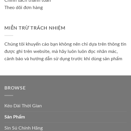
Chính sách thanh toán
Theo dõi đơn hàng
MIỄN TRỪ TRÁCH NHIỆM
Chúng tôi khuyến cáo bạn không nên chỉ dựa trên thông tin
được ghi trên website, mà hãy luôn luôn đọc nhãn mác,
cảnh báo và hướng dẫn sử dụng trước khi dùng sản phẩm
BROWSE
Kéo Dài Thời Gian
Sản Phẩm
Sìn Sú Chính Hãng