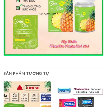
SẢN PHẨM TƯƠNG TỰ