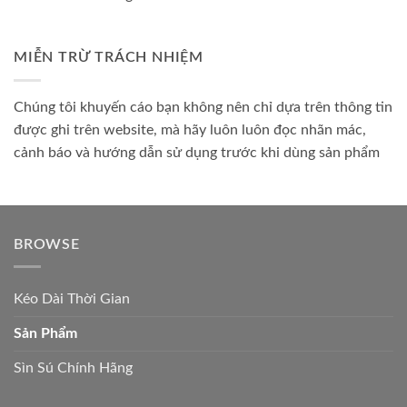
MIỄN TRỪ TRÁCH NHIỆM
Chúng tôi khuyến cáo bạn không nên chỉ dựa trên thông tin
được ghi trên website, mà hãy luôn luôn đọc nhãn mác,
cảnh báo và hướng dẫn sử dụng trước khi dùng sản phẩm
BROWSE
Kéo Dài Thời Gian
Sản Phẩm
Sìn Sú Chính Hãng