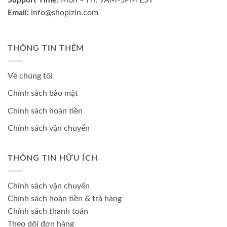
Support Time:
Mon – Fri: 9AM-5PM EST
Email:
info@shopizin.com
THÔNG TIN THÊM
Về chúng tôi
Chính sách bảo mật
Chính sách hoàn tiền
Chính sách vận chuyển
THÔNG TIN HỮU ÍCH
Chính sách vận chuyển
Chính sách hoàn tiền & trả hàng
Chính sách thanh toán
Theo dõi đơn hàng