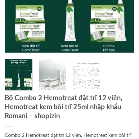
Bộ Combo 2 Hemotreat đặt trĩ 12 viên,
Hemotreat kem bôi trĩ 25ml nhập khẩu
Romani – shopizin
Combo 2 Hemotreat đặt trĩ 12 viên, Hemotreat kem bôi trĩ