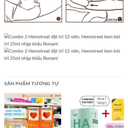
SẢN PHẨM TƯƠNG TỰ