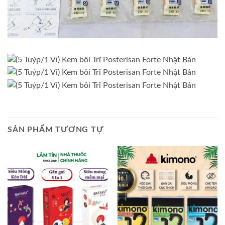
SẢN PHẨM TƯƠNG TỰ