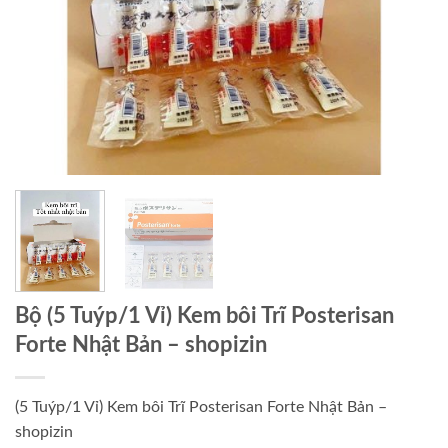
Bộ (5 Tuýp/1 Vỉ) Kem bôi Trĩ Posterisan
Forte Nhật Bản – shopizin
(5 Tuýp/1 Vỉ) Kem bôi Trĩ Posterisan Forte Nhật Bản –
shopizin