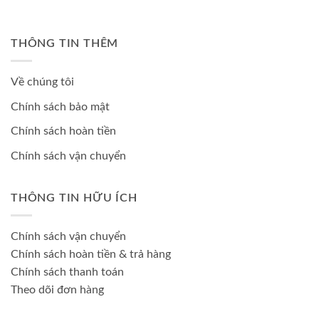
THÔNG TIN THÊM
Về chúng tôi
Chính sách bảo mật
Chính sách hoàn tiền
Chính sách vận chuyển
THÔNG TIN HỮU ÍCH
Chính sách vận chuyển
Chính sách hoàn tiền & trả hàng
Chính sách thanh toán
Theo dõi đơn hàng