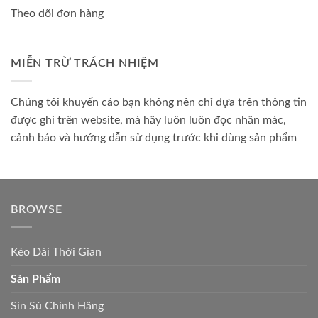
Theo dõi đơn hàng
MIỄN TRỪ TRÁCH NHIỆM
Chúng tôi khuyến cáo bạn không nên chỉ dựa trên thông tin
được ghi trên website, mà hãy luôn luôn đọc nhãn mác,
cảnh báo và hướng dẫn sử dụng trước khi dùng sản phẩm
BROWSE
Kéo Dài Thời Gian
Sản Phẩm
Sìn Sú Chính Hãng