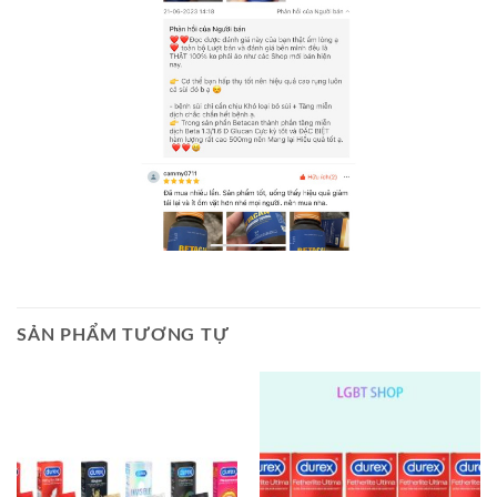
SẢN PHẨM TƯƠNG TỰ