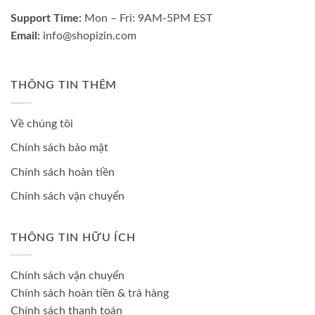
Support Time:
Mon – Fri: 9AM-5PM EST
Email:
info@shopizin.com
THÔNG TIN THÊM
Về chúng tôi
Chính sách bảo mật
Chính sách hoàn tiền
Chính sách vận chuyển
THÔNG TIN HỮU ÍCH
Chính sách vận chuyển
Chính sách hoàn tiền & trả hàng
Chính sách thanh toán