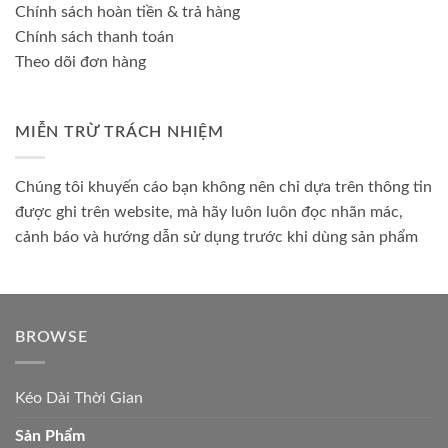
Chính sách hoàn tiền & trả hàng
Chính sách thanh toán
Theo dõi đơn hàng
MIỄN TRỪ TRÁCH NHIỆM
Chúng tôi khuyến cáo bạn không nên chỉ dựa trên thông tin
được ghi trên website, mà hãy luôn luôn đọc nhãn mác,
cảnh báo và hướng dẫn sử dụng trước khi dùng sản phẩm
BROWSE
Kéo Dài Thời Gian
Sản Phẩm