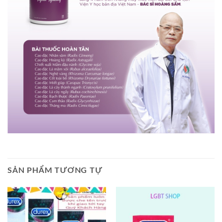
SẢN PHẨM TƯƠNG TỰ