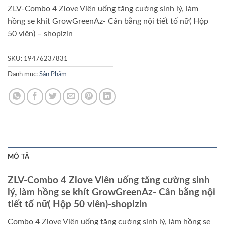
ZLV-Combo 4 Zlove Viên uống tăng cường sinh lý, làm
hồng se khít GrowGreenAz- Cân bằng nội tiết tố nữ( Hộp
50 viên) – shopizin
SKU:
19476237831
Danh mục:
Sản Phẩm
MÔ TẢ
ZLV-Combo 4 Zlove Viên uống tăng cường sinh
lý, làm hồng se khít GrowGreenAz- Cân bằng nội
tiết tố nữ( Hộp 50 viên)-shopizin
Combo 4 Zlove Viên uống tăng cường sinh lý, làm hồng se