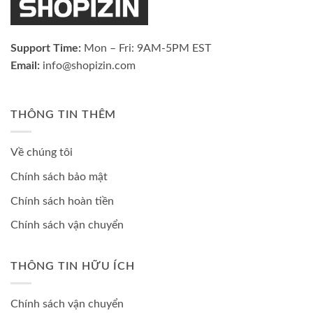
Support Time:
Mon – Fri: 9AM-5PM EST
Email:
info@shopizin.com
THÔNG TIN THÊM
Về chúng tôi
Chính sách bảo mật
Chính sách hoàn tiền
Chính sách vận chuyển
THÔNG TIN HỮU ÍCH
Chính sách vận chuyển