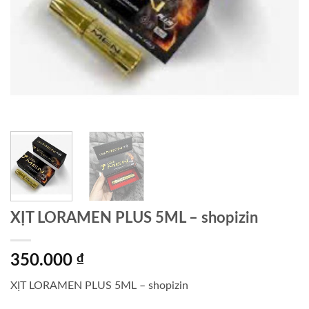
XỊT LORAMEN PLUS 5ML – shopizin
350.000
₫
XỊT LORAMEN PLUS 5ML – shopizin