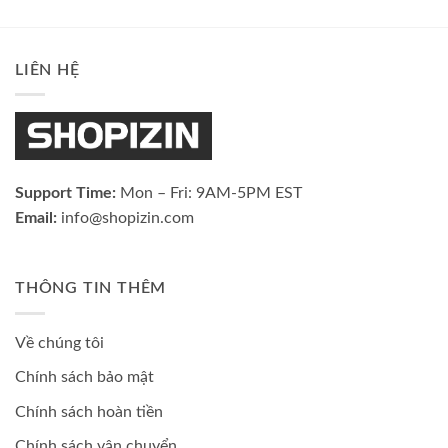
LIÊN HỆ
Support Time:
Mon – Fri: 9AM-5PM EST
Email:
info@shopizin.com
THÔNG TIN THÊM
Về chúng tôi
Chính sách bảo mật
Chính sách hoàn tiền
Chính sách vận chuyển