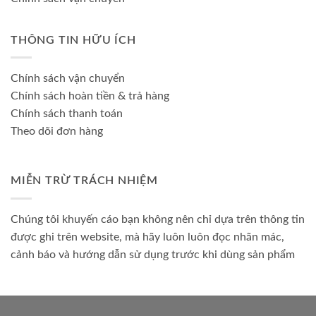
THÔNG TIN HỮU ÍCH
Chính sách vận chuyển
Chính sách hoàn tiền & trả hàng
Chính sách thanh toán
Theo dõi đơn hàng
MIỄN TRỪ TRÁCH NHIỆM
Chúng tôi khuyến cáo bạn không nên chỉ dựa trên thông tin
được ghi trên website, mà hãy luôn luôn đọc nhãn mác,
cảnh báo và hướng dẫn sử dụng trước khi dùng sản phẩm