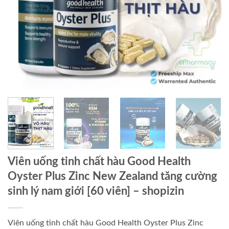
Viên uống tinh chất hàu Good Health
Oyster Plus Zinc New Zealand tăng cường
sinh lý nam giới [60 viên] – shopizin
Viên uống tinh chất hàu Good Health Oyster Plus Zinc