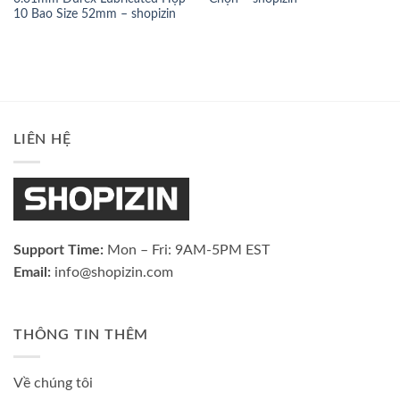
10 Bao Size 52mm – shopizin
LIÊN HỆ
Support Time:
Mon – Fri: 9AM-5PM EST
Email:
info@shopizin.com
THÔNG TIN THÊM
Về chúng tôi