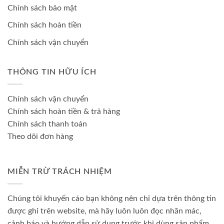
Chính sách bảo mật
Chính sách hoàn tiền
Chính sách vận chuyển
THÔNG TIN HỮU ÍCH
Chính sách vận chuyển
Chính sách hoàn tiền & trả hàng
Chính sách thanh toán
Theo dõi đơn hàng
MIỄN TRỪ TRÁCH NHIỆM
Chúng tôi khuyến cáo bạn không nên chỉ dựa trên thông tin
được ghi trên website, mà hãy luôn luôn đọc nhãn mác,
cảnh báo và hướng dẫn sử dụng trước khi dùng sản phẩm