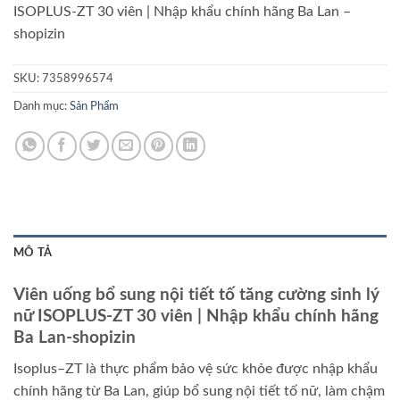
ISOPLUS-ZT 30 viên | Nhập khẩu chính hãng Ba Lan –
shopizin
SKU:
7358996574
Danh mục:
Sản Phẩm
MÔ TẢ
Viên uống bổ sung nội tiết tố tăng cường sinh lý
nữ ISOPLUS-ZT 30 viên | Nhập khẩu chính hãng
Ba Lan-shopizin
Isoplus–ZT là thực phẩm bảo vệ sức khỏe được nhập khẩu
chính hãng từ Ba Lan, giúp bổ sung nội tiết tố nữ, làm chậm