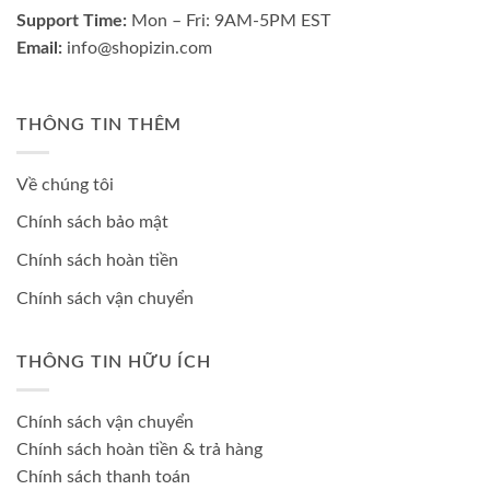
Support Time:
Mon – Fri: 9AM-5PM EST
Email:
info@shopizin.com
THÔNG TIN THÊM
Về chúng tôi
Chính sách bảo mật
Chính sách hoàn tiền
Chính sách vận chuyển
THÔNG TIN HỮU ÍCH
Chính sách vận chuyển
Chính sách hoàn tiền & trả hàng
Chính sách thanh toán