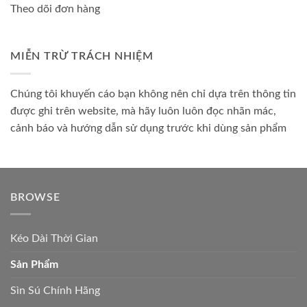
Theo dõi đơn hàng
MIỄN TRỪ TRÁCH NHIỆM
Chúng tôi khuyến cáo bạn không nên chỉ dựa trên thông tin
được ghi trên website, mà hãy luôn luôn đọc nhãn mác,
cảnh báo và hướng dẫn sử dụng trước khi dùng sản phẩm
BROWSE
Kéo Dài Thời Gian
Sản Phẩm
Sìn Sú Chính Hãng