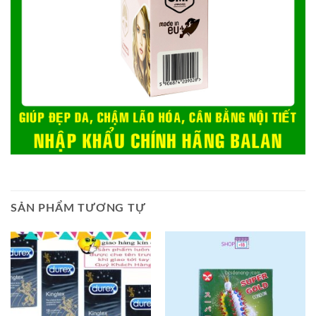
SẢN PHẨM TƯƠNG TỰ