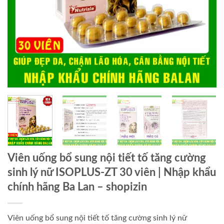
Viên uống bổ sung nội tiết tố tăng cường
sinh lý nữ ISOPLUS-ZT 30 viên | Nhập khẩu
chính hãng Ba Lan – shopizin
Viên uống bổ sung nội tiết tố tăng cường sinh lý nữ