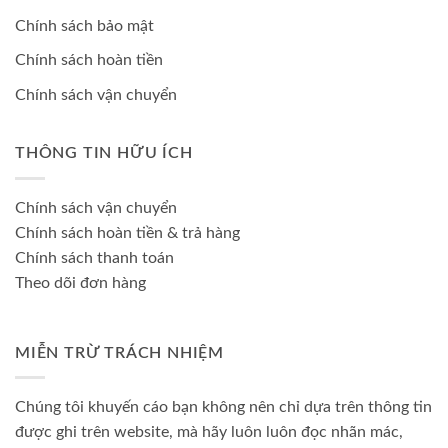
Chính sách bảo mật
Chính sách hoàn tiền
Chính sách vận chuyển
THÔNG TIN HỮU ÍCH
Chính sách vận chuyển
Chính sách hoàn tiền & trả hàng
Chính sách thanh toán
Theo dõi đơn hàng
MIỄN TRỪ TRÁCH NHIỆM
Chúng tôi khuyến cáo bạn không nên chỉ dựa trên thông tin
được ghi trên website, mà hãy luôn luôn đọc nhãn mác,