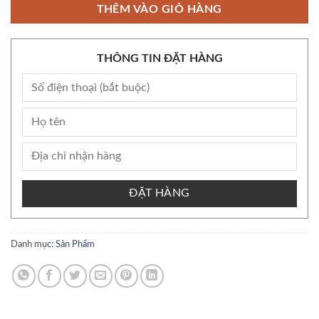
THÊM VÀO GIỎ HÀNG
THÔNG TIN ĐẶT HÀNG
ĐẶT HÀNG
Danh mục:
Sản Phẩm