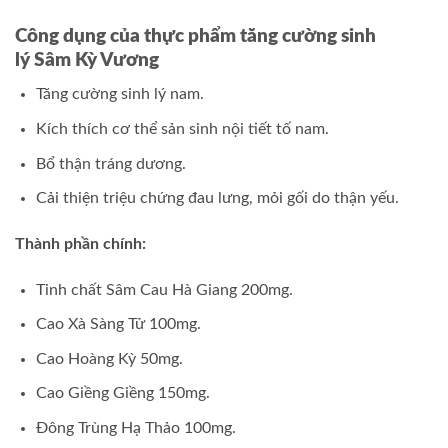
Công dụng của thực phẩm tăng cường sinh
lý Sâm Kỳ Vương
Tăng cường sinh lý nam.
Kích thích cơ thể sản sinh nội tiết tố nam.
Bổ thận tráng dương.
Cải thiện triệu chứng đau lưng, mỏi gối do thận yếu.
Thành phần chính:
Tinh chất Sâm Cau Hà Giang 200mg.
Cao Xà Sàng Tử 100mg.
Cao Hoàng Kỳ 50mg.
Cao Giềng Giềng 150mg.
Đông Trùng Hạ Thảo 100mg.