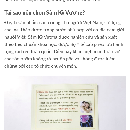
Tại sao nên chọn Sâm Kỳ Vương?
Đây là sản phẩm dành riêng cho người Việt Nam, sử dụng
các loại thảo dược trong nước phù hợp với cơ địa nam giới
người Việt. Sâm Kỳ Vương được nghiên cứu và sản xuất
theo tiêu chuẩn khoa học, được Bộ Y tế cấp phép lưu hành
rộng rãi trên toàn quốc. Điều này khác biệt hoàn toàn với
các sản phẩm không rõ nguồn gốc và không được kiểm
chứng bởi các tổ chức chuyên môn.