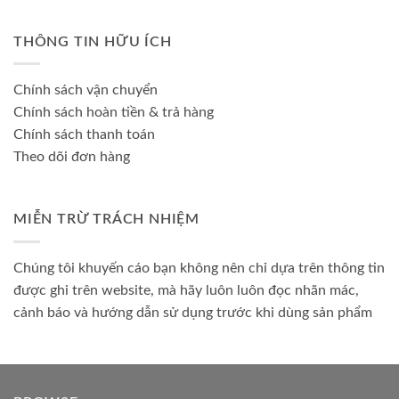
THÔNG TIN HỮU ÍCH
Chính sách vận chuyển
Chính sách hoàn tiền & trả hàng
Chính sách thanh toán
Theo dõi đơn hàng
MIỄN TRỪ TRÁCH NHIỆM
Chúng tôi khuyến cáo bạn không nên chỉ dựa trên thông tin
được ghi trên website, mà hãy luôn luôn đọc nhãn mác,
cảnh báo và hướng dẫn sử dụng trước khi dùng sản phẩm