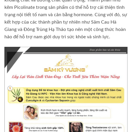
kẽm Picolinate trong sản phẩm có thể hỗ trợ cải thiện tình
trạng nội tiết tố nam và cân bằng hormone. Cùng với đó, sự
kết hợp của các thành phần tự nhiên như Sâm Cau Hà
Giang và Đông Trùng Hạ Thảo tạo nên một công thức hoàn
hảo để hỗ trợ nam giới duy trì sức khỏe và sinh lực.