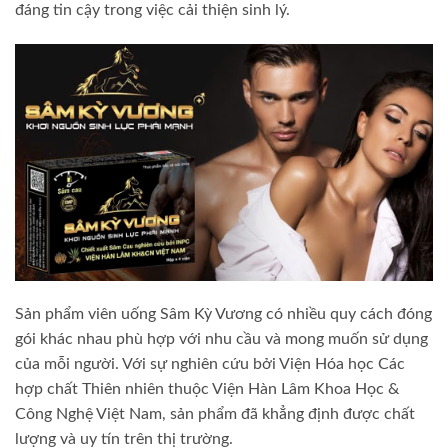
đáng tin cậy trong việc cải thiện sinh lý.
Sản phẩm viên uống Sâm Kỳ Vương có nhiều quy cách đóng
gói khác nhau phù hợp với nhu cầu và mong muốn sử dụng
của mỗi người. Với sự nghiên cứu bởi Viện Hóa học Các
hợp chất Thiên nhiên thuộc Viện Hàn Lâm Khoa Học &
Công Nghệ Việt Nam, sản phẩm đã khẳng định được chất
lượng và uy tín trên thị trường.