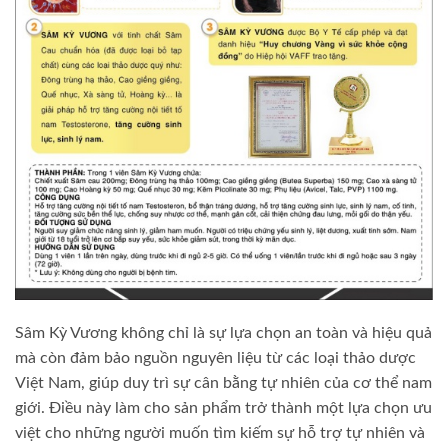
Sâm Kỳ Vương không chỉ là sự lựa chọn an toàn và hiệu quả
mà còn đảm bảo nguồn nguyên liệu từ các loại thảo dược
Việt Nam, giúp duy trì sự cân bằng tự nhiên của cơ thể nam
giới. Điều này làm cho sản phẩm trở thành một lựa chọn ưu
việt cho những người muốn tìm kiếm sự hỗ trợ tự nhiên và