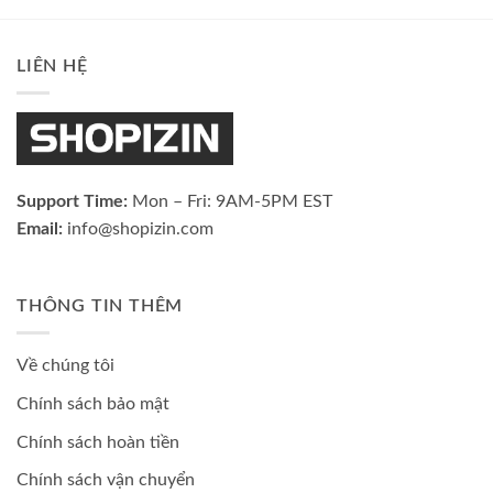
LIÊN HỆ
Support Time:
Mon – Fri: 9AM-5PM EST
Email:
info@shopizin.com
THÔNG TIN THÊM
Về chúng tôi
Chính sách bảo mật
Chính sách hoàn tiền
Chính sách vận chuyển