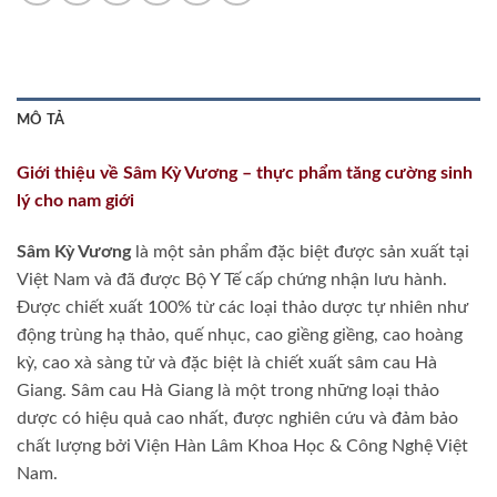
MÔ TẢ
Giới thiệu về Sâm Kỳ Vương – thực phẩm tăng cường sinh
lý cho nam giới
Sâm Kỳ Vương
là một sản phẩm đặc biệt được sản xuất tại
Việt Nam và đã được Bộ Y Tế cấp chứng nhận lưu hành.
Được chiết xuất 100% từ các loại thảo dược tự nhiên như
động trùng hạ thảo, quế nhục, cao giềng giềng, cao hoàng
kỳ, cao xà sàng tử và đặc biệt là chiết xuất sâm cau Hà
Giang. Sâm cau Hà Giang là một trong những loại thảo
dược có hiệu quả cao nhất, được nghiên cứu và đảm bảo
chất lượng bởi Viện Hàn Lâm Khoa Học & Công Nghệ Việt
Nam.