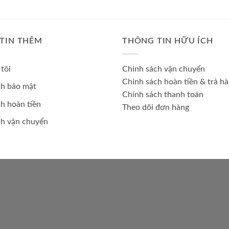
TIN THÊM
THÔNG TIN HỮU ÍCH
tôi
Chính sách vận chuyển
Chính sách hoàn tiền & trả h
ch bảo mật
Chính sách thanh toán
h hoàn tiền
Theo dõi đơn hàng
ch vận chuyển