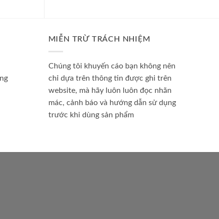
MIỄN TRỪ TRÁCH NHIỆM
Chúng tôi khuyến cáo bạn không nên
àng
chỉ dựa trên thông tin được ghi trên
website, mà hãy luôn luôn đọc nhãn
mác, cảnh báo và hướng dẫn sử dụng
trước khi dùng sản phẩm