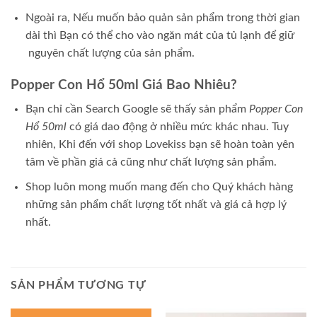
Ngoài ra, Nếu muốn bảo quản sản phẩm trong thời gian
dài thì Bạn có thể cho vào ngăn mát của tủ lạnh để giữ
nguyên chất lượng của sản phẩm.
Popper Con Hổ 50ml Giá Bao Nhiêu?
Bạn chỉ cần Search Google sẽ thấy sản phẩm
Popper Con
Hổ 50ml
có giá dao động ở nhiều mức khác nhau. Tuy
nhiên, Khi đến với shop Lovekiss bạn sẽ hoàn toàn yên
tâm về phần giá cả cũng như chất lượng sản phẩm.
Shop luôn mong muốn mang đến cho Quý khách hàng
những sản phẩm chất lượng tốt nhất và giá cả hợp lý
nhất.
SẢN PHẨM TƯƠNG TỰ