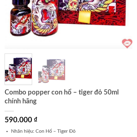
Combo popper con hổ – tiger đỏ 50ml
chính hãng
590.000
₫
Nhãn hiệu: Con Hổ – Tiger Đỏ