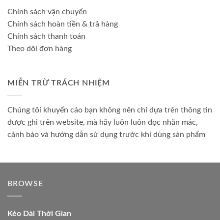
Chính sách vận chuyển
Chính sách hoàn tiền & trả hàng
Chính sách thanh toán
Theo dõi đơn hàng
MIỄN TRỪ TRÁCH NHIỆM
Chúng tôi khuyến cáo bạn không nên chỉ dựa trên thông tin
được ghi trên website, mà hãy luôn luôn đọc nhãn mác,
cảnh báo và hướng dẫn sử dụng trước khi dùng sản phẩm
BROWSE
Kéo Dài Thời Gian