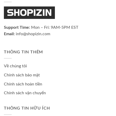
Support Time:
Mon – Fri: 9AM-5PM EST
Email:
info@shopizin.com
THÔNG TIN THÊM
Về chúng tôi
Chính sách bảo mật
Chính sách hoàn tiền
Chính sách vận chuyển
THÔNG TIN HỮU ÍCH