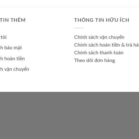
TIN THÊM
THÔNG TIN HỮU ÍCH
tôi
Chính sách vận chuyển
Chính sách hoàn tiền & trả h
ch bảo mật
Chính sách thanh toán
h hoàn tiền
Theo dõi đơn hàng
ch vận chuyển