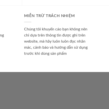
MIỄN TRỪ TRÁCH NHIỆM
Chúng tôi khuyến cáo bạn không nên
àng
chỉ dựa trên thông tin được ghi trên
website, mà hãy luôn luôn đọc nhãn
mác, cảnh báo và hướng dẫn sử dụng
trước khi dùng sản phẩm