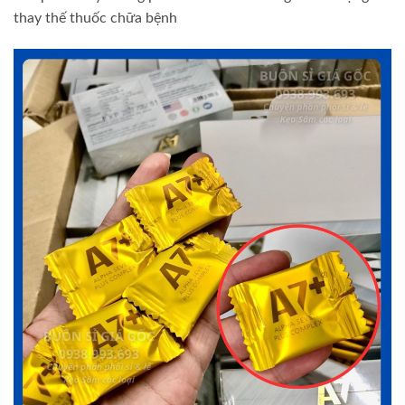
thay thế thuốc chữa bệnh