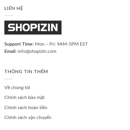
LIÊN HỆ
Support Time:
Mon – Fri: 9AM-5PM EST
Email:
info@shopizin.com
THÔNG TIN THÊM
Về chúng tôi
Chính sách bảo mật
Chính sách hoàn tiền
Chính sách vận chuyển