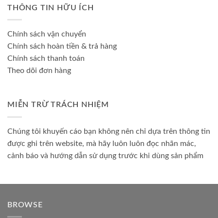
THÔNG TIN HỮU ÍCH
Chính sách vận chuyển
Chính sách hoàn tiền & trả hàng
Chính sách thanh toán
Theo dõi đơn hàng
MIỄN TRỪ TRÁCH NHIỆM
Chúng tôi khuyến cáo bạn không nên chỉ dựa trên thông tin
được ghi trên website, mà hãy luôn luôn đọc nhãn mác,
cảnh báo và hướng dẫn sử dụng trước khi dùng sản phẩm
BROWSE