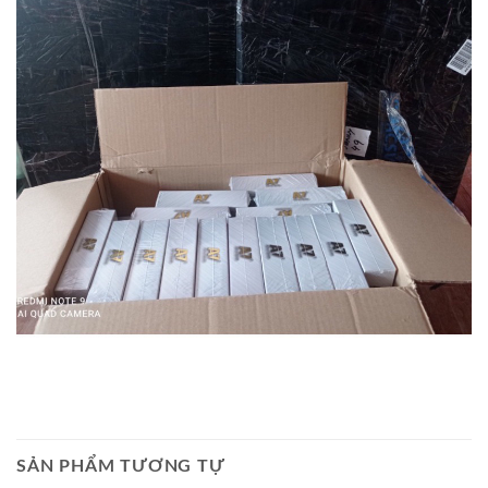
SẢN PHẨM TƯƠNG TỰ