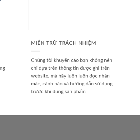
MIỄN TRỪ TRÁCH NHIỆM
Chúng tôi khuyến cáo bạn không nên
àng
chỉ dựa trên thông tin được ghi trên
website, mà hãy luôn luôn đọc nhãn
mác, cảnh báo và hướng dẫn sử dụng
trước khi dùng sản phẩm