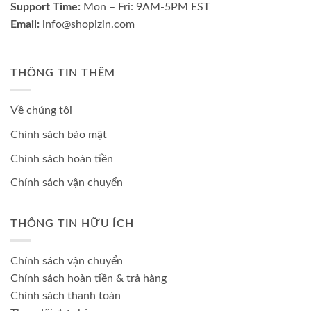
Support Time:
Mon – Fri: 9AM-5PM EST
Email:
info@shopizin.com
THÔNG TIN THÊM
Về chúng tôi
Chính sách bảo mật
Chính sách hoàn tiền
Chính sách vận chuyển
THÔNG TIN HỮU ÍCH
Chính sách vận chuyển
Chính sách hoàn tiền & trả hàng
Chính sách thanh toán