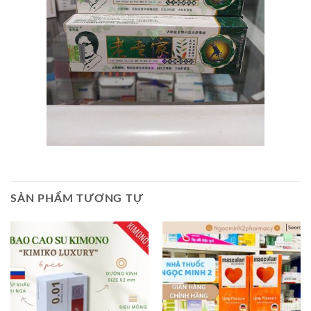
SẢN PHẨM TƯƠNG TỰ