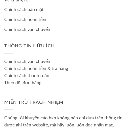
Chính sách bảo mật
Chính sách hoàn tiền
Chính sách vận chuyển
THÔNG TIN HỮU ÍCH
Chính sách vận chuyển
Chính sách hoàn tiền & trả hàng
Chính sách thanh toán
Theo dõi đơn hàng
MIỄN TRỪ TRÁCH NHIỆM
Chúng tôi khuyến cáo bạn không nên chỉ dựa trên thông tin
được ghi trên website, mà hãy luôn luôn đọc nhãn mác,