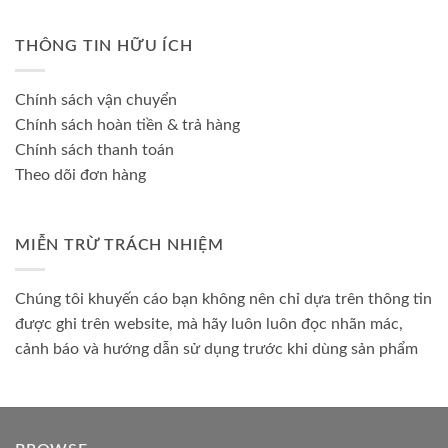
THÔNG TIN HỮU ÍCH
Chính sách vận chuyển
Chính sách hoàn tiền & trả hàng
Chính sách thanh toán
Theo dõi đơn hàng
MIỄN TRỪ TRÁCH NHIỆM
Chúng tôi khuyến cáo bạn không nên chỉ dựa trên thông tin
được ghi trên website, mà hãy luôn luôn đọc nhãn mác,
cảnh báo và hướng dẫn sử dụng trước khi dùng sản phẩm