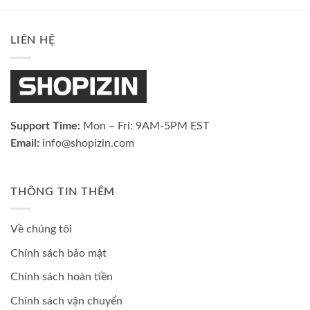
LIÊN HỆ
Support Time:
Mon – Fri: 9AM-5PM EST
Email:
info@shopizin.com
THÔNG TIN THÊM
Về chúng tôi
Chính sách bảo mật
Chính sách hoàn tiền
Chính sách vận chuyển