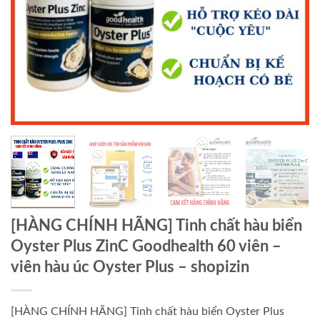
[HÀNG CHÍNH HÃNG] Tinh chất hàu biển
Oyster Plus ZinC Goodhealth 60 viên –
viên hàu úc Oyster Plus – shopizin
[HÀNG CHÍNH HÃNG] Tinh chất hàu biển Oyster Plus