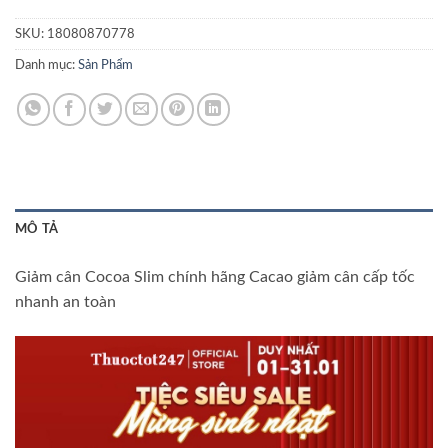
SKU:
18080870778
Danh mục:
Sản Phẩm
MÔ TẢ
Giảm cân Cocoa Slim chính hãng Cacao giảm cân cấp tốc
nhanh an toàn