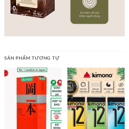
SẢN PHẨM TƯƠNG TỰ