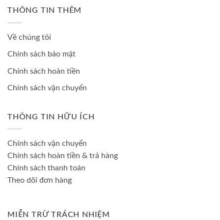
THÔNG TIN THÊM
Về chúng tôi
Chính sách bảo mật
Chính sách hoàn tiền
Chính sách vận chuyển
THÔNG TIN HỮU ÍCH
Chính sách vận chuyển
Chính sách hoàn tiền & trả hàng
Chính sách thanh toán
Theo dõi đơn hàng
MIỄN TRỪ TRÁCH NHIỆM