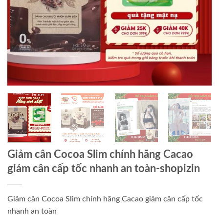
Giảm cân Cocoa Slim chính hãng Cacao
giảm cân cấp tốc nhanh an toàn-shopizin
Giảm cân Cocoa Slim chính hãng Cacao giảm cân cấp tốc
nhanh an toàn